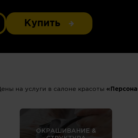
Купить
Цены на услуги в салоне красоты
«Персона
ОКРАШИВАНИЕ &