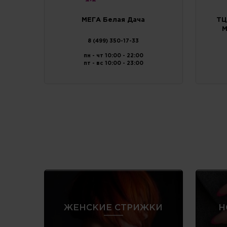
МЕГА Белая Дача
ТЦ
М
8 (499) 350-17-33
пн - чт 10:00 - 22:00
пт - вс 10:00 - 23:00
ЖЕНСКИЕ СТРИЖКИ
Н