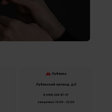
Лубянка
Лубянский проезд, д.5
8 (499) 348-87-67
ежедневно 10:00 - 22:00