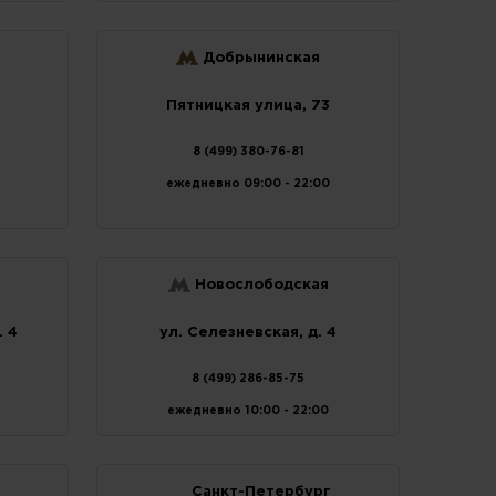
Добрынинская
Пятницкая улица, 73
8 (499) 380-76-81
ежедневно 09:00 - 22:00
Новослободская
. 4
ул. Селезневская, д. 4
8 (499) 286-85-75
ежедневно 10:00 - 22:00
Санкт-Петербург