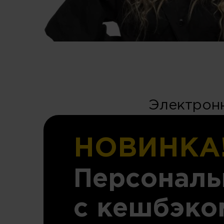
Электронн
НОВИНКА
Персональ
с кешбэко