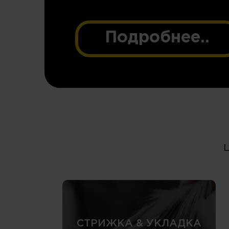
Подробнее..
СТРИЖКА & УКЛАДКА