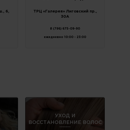
., 6,
ТРЦ «Галерея» Лиговский пр.,
30А
8 (796) 675-09-90
ежедневно 10:00 - 23:00
УХОД И
Е
ВОССТАНОВЛЕНИЕ ВОЛОС