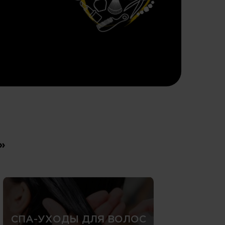
»
СПА-УХОДЫ ДЛЯ ВОЛОС