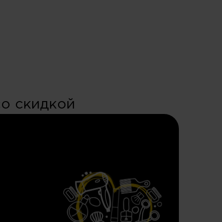
со скидкой