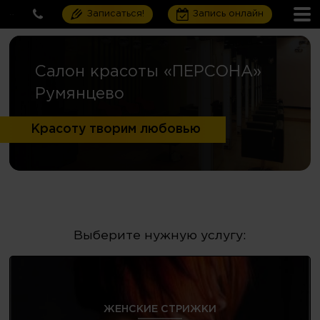
Записаться!
Запись онлайн
Салон красоты «ПЕРСОНА»
Румянцево
Красоту творим любовью
Выберите нужную услугу:
ЖЕНСКИЕ СТРИЖКИ