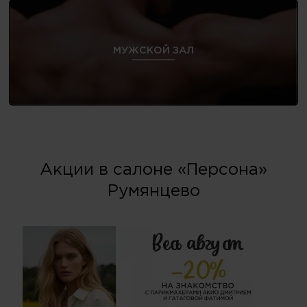
МУЖСКОЙ ЗАЛ
Акции в салоне «Персона»
Румянцево