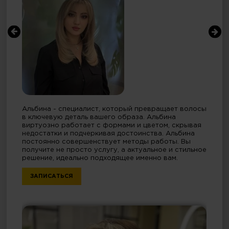
Альбина - специалист, который превращает волосы
в ключевую деталь вашего образа. Альбина
виртуозно работает с формами и цветом, скрывая
недостатки и подчеркивая достоинства. Альбина
постоянно совершенствует методы работы. Вы
получите не просто услугу, а актуальное и стильное
решение, идеально подходящее именно вам.
ЗАПИСАТЬСЯ