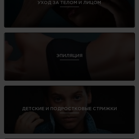
УХОД ЗА ТЕЛОМ И ЛИЦОМ
ЭПИЛЯЦИЯ
ДЕТСКИЕ И ПОДРОСТКОВЫЕ СТРИЖКИ