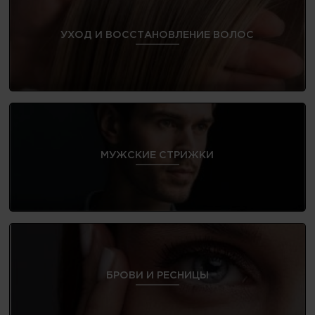
УХОД И ВОССТАНОВЛЕНИЕ ВОЛОС
МУЖСКИЕ СТРИЖКИ
БРОВИ И РЕСНИЦЫ