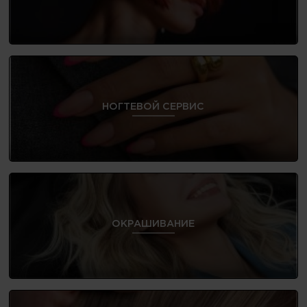
НОГТЕВОЙ СЕРВИС
ОКРАШИВАНИЕ