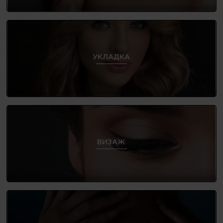
УКЛАДКА
ВИЗАЖ