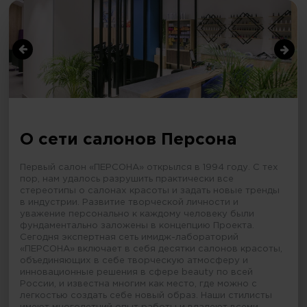
О сети салонов Персона
Первый салон «ПЕРСОНА» открылся в 1994 году. С тех
пор, нам удалось разрушить практически все
стереотипы о салонах красоты и задать новые тренды
в индустрии. Развитие творческой личности и
уважение персонально к каждому человеку были
фундаментально заложены в концепцию Проекта.
Сегодня экспертная сеть имидж-лабораторий
«ПЕРСОНА» включает в себя десятки салонов красоты,
объединяющих в себе творческую атмосферу и
инновационные решения в сфере beauty по всей
России, и известна многим как место, где можно с
легкостью создать себе новый образ. Наши стилисты