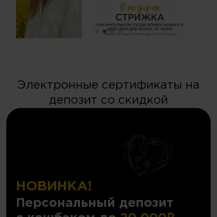
Электронные сертификаты на
депозит со скидкой
НОВИНКА!
Персональный депозит