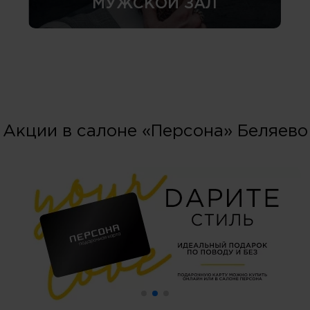
МУЖСКОЙ ЗАЛ
Акции в салоне «Персона» Беляево