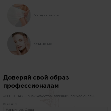
Уход за телом
Очищение
Доверяй свой образ
профессионалам
«ПЕРСОНА» — знак качества, запишись сейчас онлайн
Ваше имя: