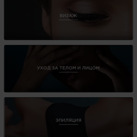
ВИЗАЖ
УХОД ЗА ТЕЛОМ И ЛИЦОМ
ЭПИЛЯЦИЯ