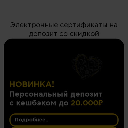
Электронные сертификаты на
депозит со скидкой
НОВИНКА!
Персональный депозит
с кешбэком до
20.000₽
Подробнее..