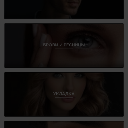
БРОВИ И РЕСНИЦЫ
УКЛАДКА