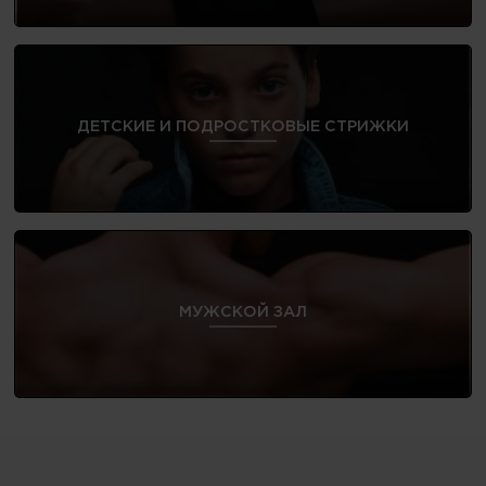
ДЕТСКИЕ И ПОДРОСТКОВЫЕ СТРИЖКИ
МУЖСКОЙ ЗАЛ