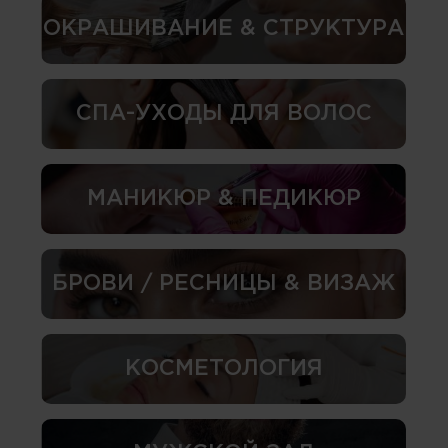
ОКРАШИВАНИЕ & СТРУКТУРА
СПА-УХОДЫ ДЛЯ ВОЛОС
МАНИКЮР & ПЕДИКЮР
БРОВИ / РЕСНИЦЫ & ВИЗАЖ
КОСМЕТОЛОГИЯ