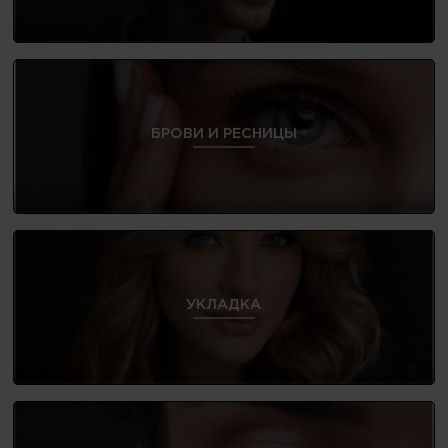
БРОВИ И РЕСНИЦЫ
УКЛАДКА