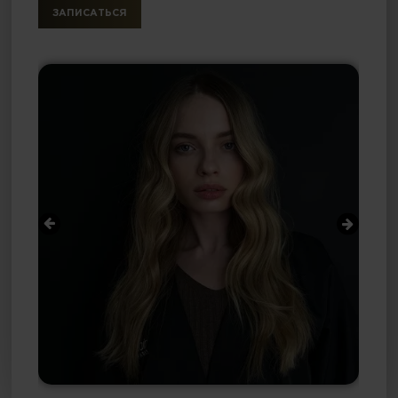
ЗАПИСАТЬСЯ