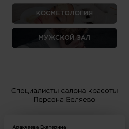
КОСМЕТОЛОГИЯ
МУЖСКОЙ ЗАЛ
Специалисты салона красоты
Персона Беляево
Аракчеева Екатерина