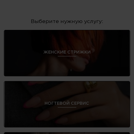
Выберите нужную услугу:
ЖЕНСКИЕ СТРИЖКИ
НОГТЕВОЙ СЕРВИС