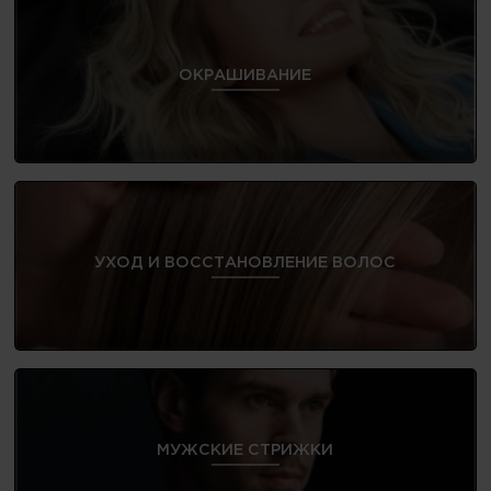
ОКРАШИВАНИЕ
УХОД И ВОССТАНОВЛЕНИЕ ВОЛОС
МУЖСКИЕ СТРИЖКИ