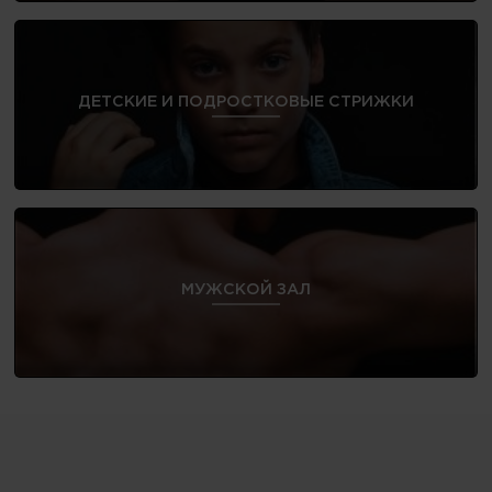
ДЕТСКИЕ И ПОДРОСТКОВЫЕ СТРИЖКИ
МУЖСКОЙ ЗАЛ