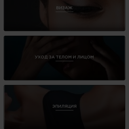
ВИЗАЖ
УХОД ЗА ТЕЛОМ И ЛИЦОМ
ЭПИЛЯЦИЯ