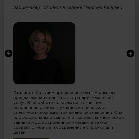
парикмахер | стилист в салоне Персона Беляево
Стилист с большим профессиональным опытом,
предлагающая полный спектр парикмахерских
услуг. В её работе сочетаются техничное
исполнение стрижек, укладок и причёскок с
владением сложными техниками окрашивания. Она
профессионально выполняет варианты химической
завивки и долговременной укладки, а также
создаёт стильные и современные стрижки для
детей.