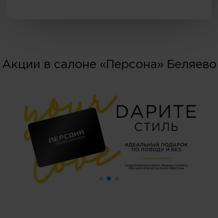
Акции в салоне «Персона» Беляево