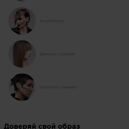
Ассиметрия
Длинные стрижки
Короткие стрижки
Доверяй свой образ