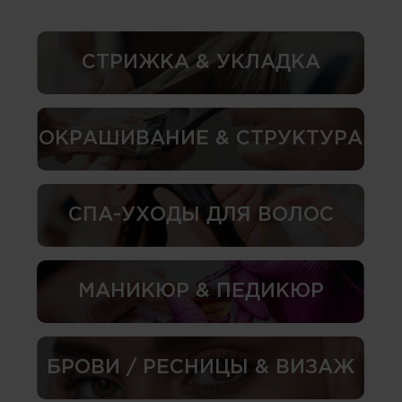
СТРИЖКА & УКЛАДКА
ОКРАШИВАНИЕ & СТРУКТУРА
СПА-УХОДЫ ДЛЯ ВОЛОС
МАНИКЮР & ПЕДИКЮР
БРОВИ / РЕСНИЦЫ & ВИЗАЖ