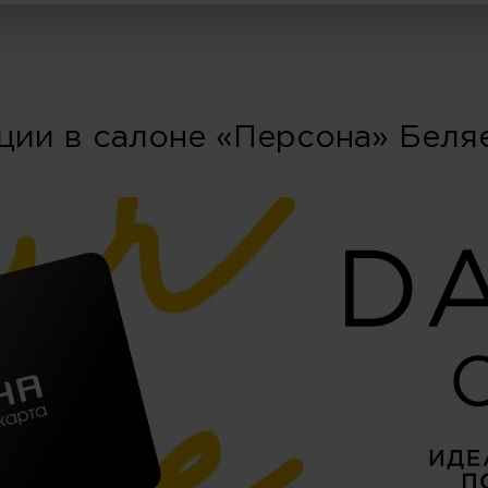
ции в салоне «Персона» Беля