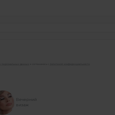
ие персональных данных
и соглашаюсь с
политикой конфиденциальности
Вечерний
визаж