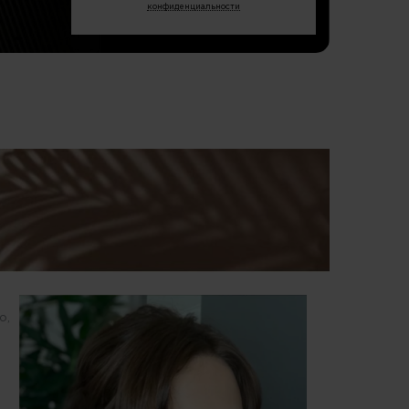
конфиденциальности
о,