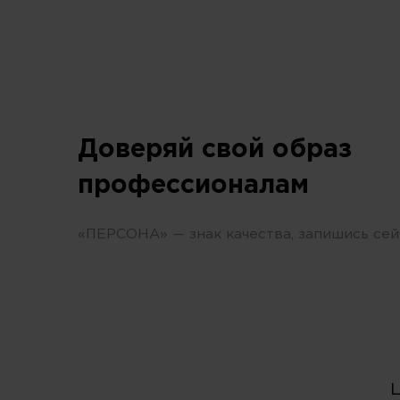
Доверяй свой образ
профессионалам
«ПЕРСОНА» — знак качества, запишись сей