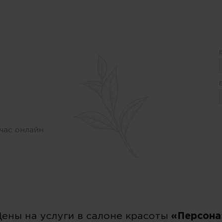
час онлайн
Цены на услуги в салоне красоты
«Персона