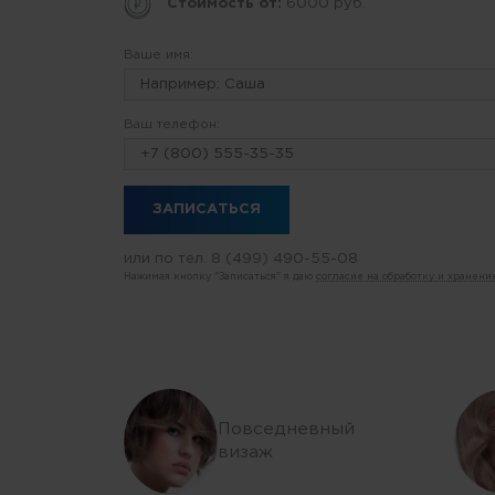
Стоимость от:
6000 руб.
Ваше имя:
Ваш телефон:
или по тел.
8 (499) 490-55-08
Нажимая кнопку "Записаться" я даю
согласие на обработку и хранен
Повседневный
визаж