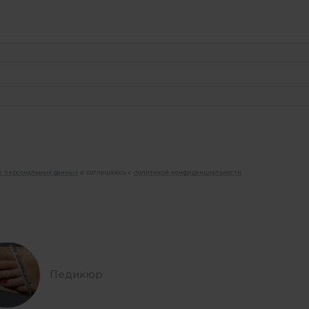
ие персональных данных
и соглашаюсь с
политикой конфиденциальности
Педикюр