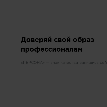
Доверяй свой образ
профессионалам
«ПЕРСОНА» — знак качества, запишись сей