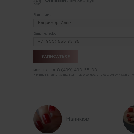
Стоимость от:
350 руб.
Ваше имя:
Ваш телефон:
или по тел.
8 (499) 490-55-08
Нажимая кнопку "Записаться" я даю
согласие на обработку и хранен
Маникюр