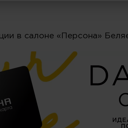
ции в салоне «Персона» Беля