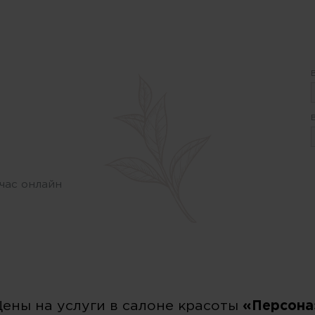
час онлайн
Цены на услуги в салоне красоты
«Персона