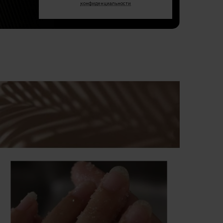
конфиденциальности