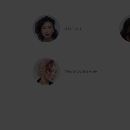
Шатуш
Мелирование