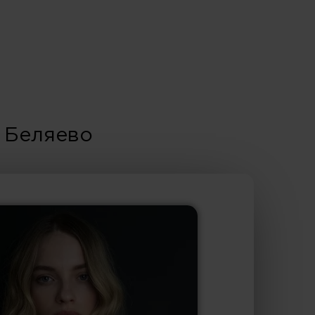
 Беляево