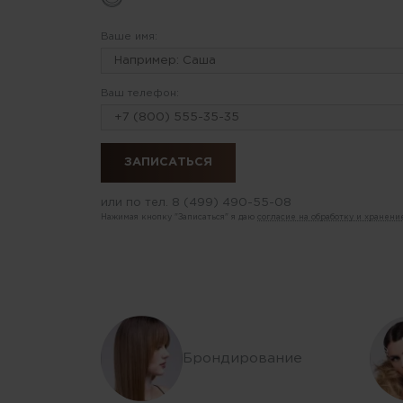
Ваше имя:
Ваш телефон:
или по тел.
8 (499) 490-55-08
Нажимая кнопку "Записаться" я даю
согласие на обработку и хранен
Брондирование