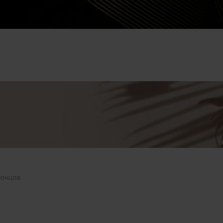
концов