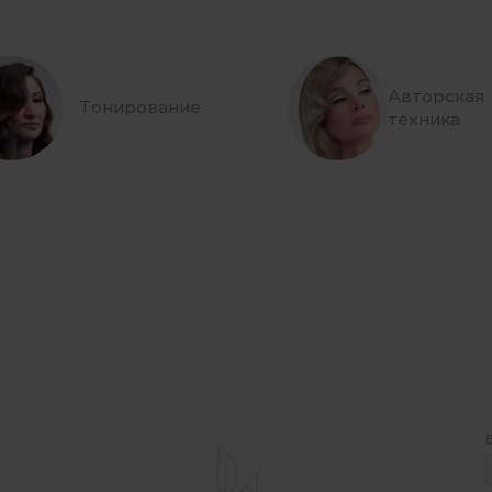
Авторская
Тонирование
техника