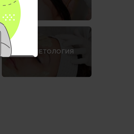
КОСМЕТОЛОГИЯ