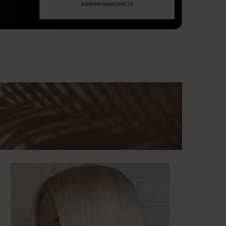
конфиденциальности