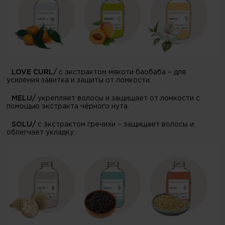
LOVE CURL/
с экстрактом мякоти баобаба – для
усиления завитка и защиты от ломкости.
MELU/
укрепляет волосы и защищает от ломкости с
помощью экстракта чёрного нута.
SOLU/
с экстрактом гречихи – защищает волосы и
облегчает укладку.