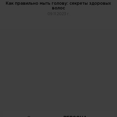
Как правильно мыть голову: секреты здоровых
волос
09.11.2023 г.