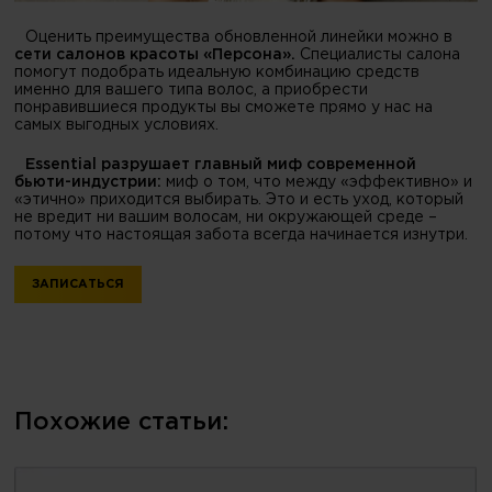
Оценить преимущества обновленной линейки можно в
сети салонов красоты «Персона».
Специалисты салона
помогут подобрать идеальную комбинацию средств
именно для вашего типа волос, а приобрести
понравившиеся продукты вы сможете прямо у нас на
самых выгодных условиях.
Essential разрушает главный миф современной
бьюти-индустрии:
миф о том, что между «эффективно» и
«этично» приходится выбирать. Это и есть уход, который
не вредит ни вашим волосам, ни окружающей среде –
потому что настоящая забота всегда начинается изнутри.
ЗАПИСАТЬСЯ
Похожие статьи: