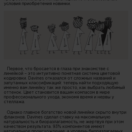
условия приобретения новинки.
Первое, что бросается в глаза при знакомстве с
линейкой – это интуитивно понятная система цветовой
кодировки. Davines отказался от сложных названий и
запутанных классификаций: теперь найти подходящую
именно вам линейку так же просто, как выбрать любимый
оттенок. Цвет становится вашим компасом в мире
профессионального ухода, экономя время и нервы у
стеллажа.
Однако главное богатство новой линейки скрыто внутри
флаконов. Davines сделал ставку на максимальную
натуральность и биоразлагаемость, не жертвуя при этом
качеством результата. 93% компонентов имеют
натуральное происхождение, а уровень биоразлагаемых