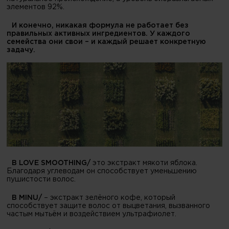
элементов 92%.
И конечно, никакая формула не работает без
правильных активных ингредиентов. У каждого
семейства они свои – и каждый решает конкретную
задачу.
В LOVE SMOOTHING/
это экстракт мякоти яблока.
Благодаря углеводам он способствует уменьшению
пушистости волос.
В MINU/
– экстракт зелёного кофе, который
способствует защите волос от выцветания, вызванного
частым мытьём и воздействием ультрафиолет.