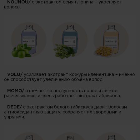
NOUNOU/
с экстрактом семян люпина – укрепляет
волосы.
VOLU/
усиливает экстракт кожуры клементина – именно
он способствует увеличению объёма волос.
MOMO/
отвечает за послушность волос и лёгкое
расчёсывание, и здесь работает экстракт абрикоса.
DEDE/
с экстрактом белого гибискуса дарит волосам
антиоксидантную защиту, сохраняет их здоровыми и
упругими.