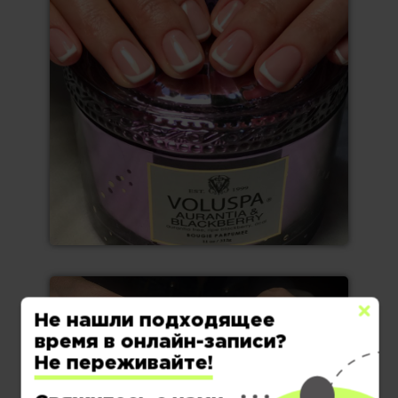
Не нашли подходящее
время в онлайн-записи?
Не переживайте!