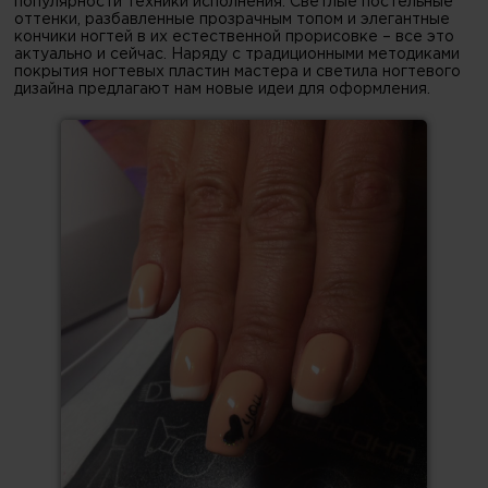
популярности техники исполнения. Светлые постельные
оттенки, разбавленные прозрачным топом и элегантные
кончики ногтей в их естественной прорисовке – все это
актуально и сейчас. Наряду с традиционными методиками
покрытия ногтевых пластин мастера и светила ногтевого
дизайна предлагают нам новые идеи для оформления.