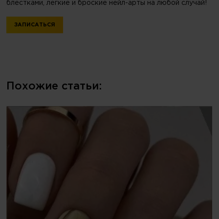
блестками, легкие и броские нейл-арты на любой случай!
ЗАПИСАТЬСЯ
Похожие статьи: