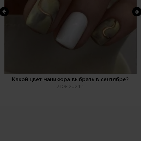
Какой цвет маникюра выбрать в сентябре?
21.08.2024 г.