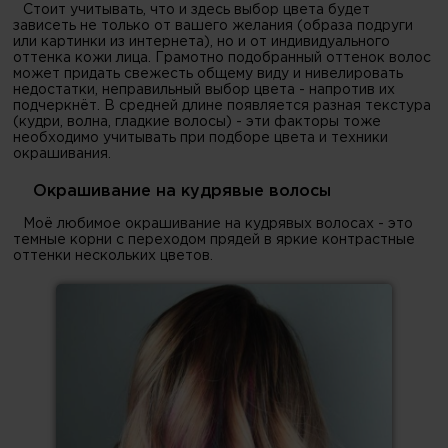
Стоит учитывать, что и здесь выбор цвета будет
зависеть не только от вашего желания (образа подруги
или картинки из интернета), но и от индивидуального
оттенка кожи лица. Грамотно подобранный оттенок волос
может придать свежесть общему виду и нивелировать
недостатки, неправильный выбор цвета - напротив их
подчеркнёт. В средней длине появляется разная текстура
(кудри, волна, гладкие волосы) - эти факторы тоже
необходимо учитывать при подборе цвета и техники
окрашивания.
Окрашивание на кудрявые волосы
Моё любимое окрашивание на кудрявых волосах - это
темные корни с переходом прядей в яркие контрастные
оттенки нескольких цветов.