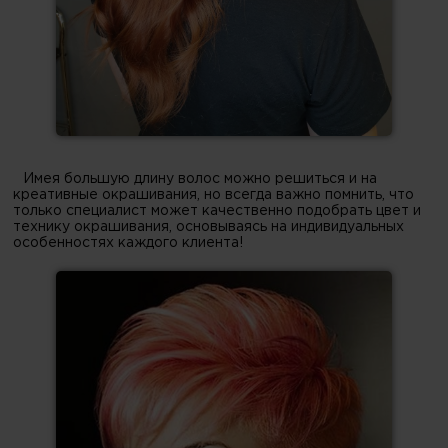
Имея большую длину волос можно решиться и на
креативные окрашивания, но всегда важно помнить, что
только специалист может качественно подобрать цвет и
технику окрашивания, основываясь на индивидуальных
особенностях каждого клиента!