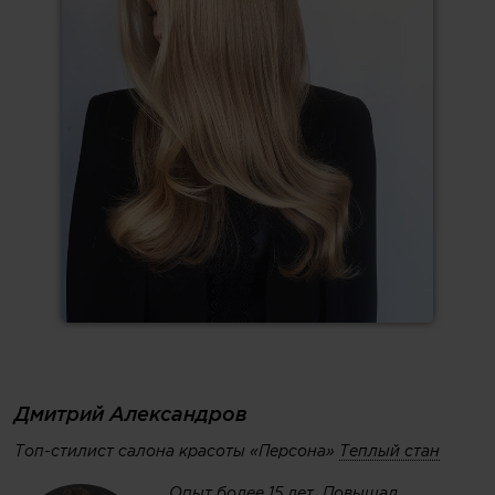
Дмитрий Александров
Топ-стилист салона красоты «Персона»
Теплый стан
Опыт более 15 лет. Повышал