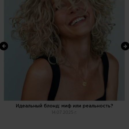
Идеальный блонд: миф или реальность?
14.07.2025 г.