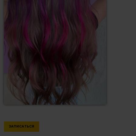
ЗАПИСАТЬСЯ