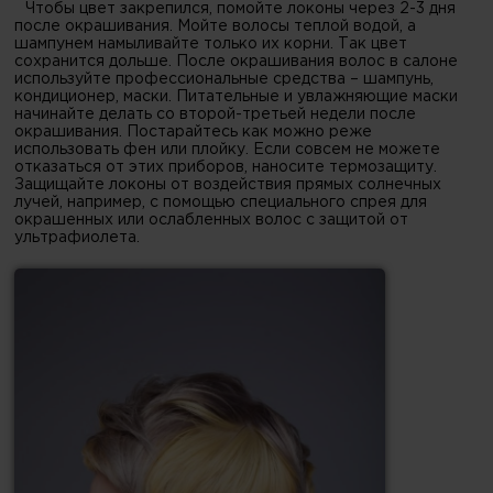
Чтобы цвет закрепился, помойте локоны через 2-3 дня
после окрашивания. Мойте волосы теплой водой, а
шампунем намыливайте только их корни. Так цвет
сохранится дольше. После окрашивания волос в салоне
используйте профессиональные средства – шампунь,
кондиционер, маски. Питательные и увлажняющие маски
начинайте делать со второй-третьей недели после
окрашивания. Постарайтесь как можно реже
использовать фен или плойку. Если совсем не можете
отказаться от этих приборов, наносите термозащиту.
Защищайте локоны от воздействия прямых солнечных
лучей, например, с помощью специального спрея для
окрашенных или ослабленных волос с защитой от
ультрафиолета.