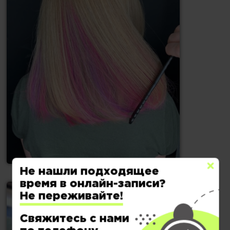
Не нашли подходящее
время в онлайн-записи?
Не переживайте!
Свяжитесь с нами