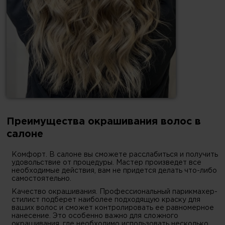
Преимущества окрашивания волос в
салоне
Комфорт. В салоне вы сможете расслабиться и получить
удовольствие от процедуры. Мастер произведет все
необходимые действия, вам не придется делать что-либо
самостоятельно.
Качество окрашивания. Профессиональный парикмахер-
стилист подберет наиболее подходящую краску для
ваших волос и сможет контролировать ее равномерное
нанесение. Это особенно важно для сложного
окрашивания, где необходимо использовать несколько