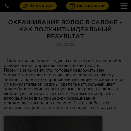
Записаться!
Запись онлайн
ОКРАШИВАНИЕ ВОЛОС В САЛОНЕ –
КАК ПОЛУЧИТЬ ИДЕАЛЬНЫЙ
РЕЗУЛЬТАТ
11.04.2022 г.
Окрашивание волос – один из самых простых способов
освежить ваш образ или изменить внешность.
Парикмахеры-стилисты готовы предложить вам
множество техник окрашивания и широкую палитру
цветов. С помощью окрашивания вы можете: избавиться
от нежелательной седины; сделать натуральный цвет
волос более ярким и насыщенным; покрасить локоны в
любой цвет, какой вы захотите. Чтобы не испортить
волосы, проводить процедуру окрашивания
рекомендуется именно в салоне. Так вы добьетесь
желаемого эффекта и избежите неприятных казусов.