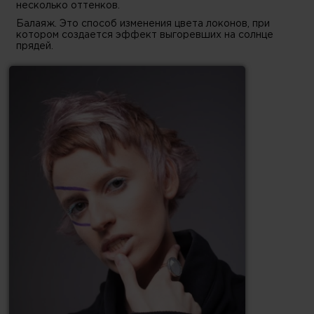
несколько оттенков.
Балаяж. Это способ изменения цвета локонов, при
котором создается эффект выгоревших на солнце
прядей.