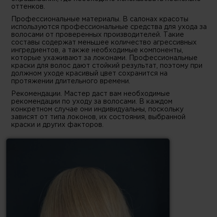
оттенков.
Профессиональные материалы. В салонах красоты
используются профессиональные средства для ухода за
волосами от проверенных производителей. Такие
составы содержат меньшее количество агрессивных
ингредиентов, а также необходимые компоненты,
которые ухаживают за локонами. Профессиональные
краски для волос дают стойкий результат, поэтому при
должном уходе красивый цвет сохранится на
протяжении длительного времени.
Рекомендации. Мастер даст вам необходимые
рекомендации по уходу за волосами. В каждом
конкретном случае они индивидуальны, поскольку
зависят от типа локонов, их состояния, выбранной
краски и других факторов.