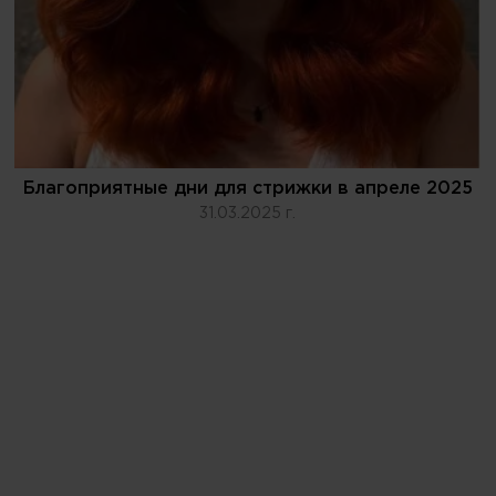
Благоприятные дни для стрижки в апреле 2025
31.03.2025 г.