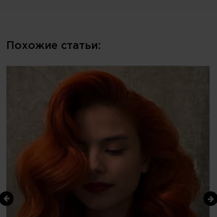
Похожие статьи: