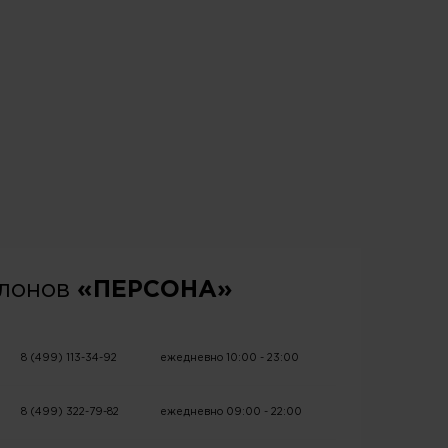
алонов
«ПЕРСОНА»
8 (499) 113-34-92
ежедневно 10:00 - 23:00
8 (499) 322-79-82
ежедневно 09:00 - 22:00