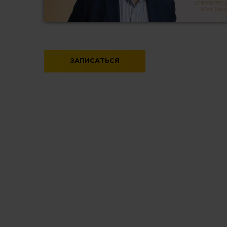
ЗАПИСАТЬСЯ