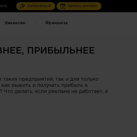
ить
Записаться!
Запись онлайн
Вакансии
Франшиза
ВНЕЕ, ПРИБЫЛЬНЕЕ
 таких предприятий, так и для только
 как выжить и получать прибыль в
Что делать, если реклама не работает, а