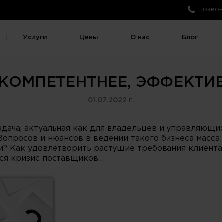
Позвон
Услуги
Цены
О нас
Блог
КОМПЕТЕНТНЕЕ, ЭФФЕКТИ
01.07.2022 г.
дача, актуальная как для владельцев и управляющих
опросов и нюансов в ведении такого бизнеса масса:
? Как удовлетворить растущие требования клиента? 
лся кризис поставщиков…