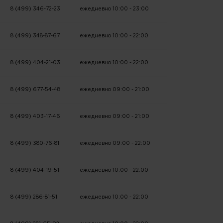
8 (499) 346-72-23
ежедневно 10:00 - 23:00
8 (499) 348-87-67
ежедневно 10:00 - 22:00
8 (499) 404-21-03
ежедневно 10:00 - 22:00
8 (499) 677-54-48
ежедневно 09:00 - 21:00
8 (499) 403-17-46
ежедневно 09:00 - 21:00
8 (499) 380-76-81
ежедневно 09:00 - 22:00
8 (499) 404-19-51
ежедневно 10:00 - 22:00
8 (499) 286-81-51
ежедневно 10:00 - 22:00