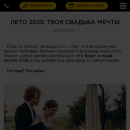
Записаться!
Запись онлайн
ЛЕТО 2025: ТВОЯ СВАДЬБА МЕЧТЫ
28.04.2025 г.
Если ты сейчас читаешь это — где-то в воздухе уже
пахнет любовью, белыми платьями и бокалами игристого.
Значит, самое время разобраться:
что будет в моде
летом 2025
и как добавить в свой день ту самую магию.
Готова? Погнали!