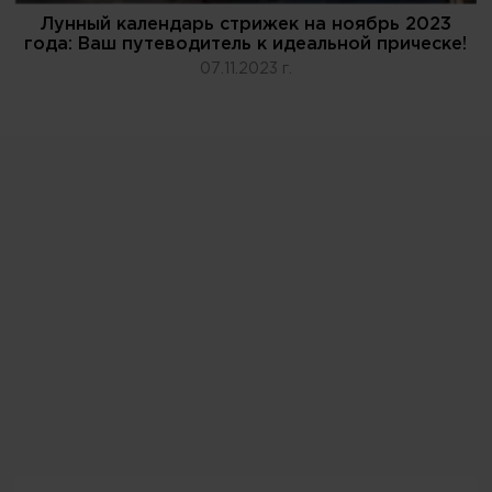
Лунный календарь стрижек на ноябрь 2023
года: Ваш путеводитель к идеальной прическе!
07.11.2023 г.