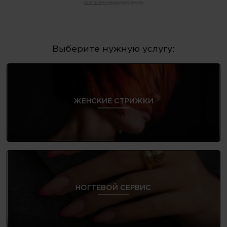
политикой конфиденциальности
Выберите нужную услугу:
ЖЕНСКИЕ СТРИЖКИ
НОГТЕВОЙ СЕРВИС