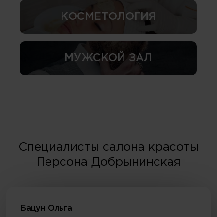
КОСМЕТОЛОГИЯ
МУЖСКОЙ ЗАЛ
Специалисты салона красоты
Персона Добрынинская
Бацун Ольга