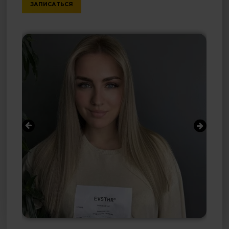
ЗАПИСАТЬСЯ