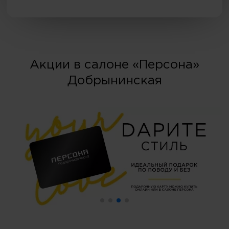
Акции в салоне «Персона»
Добрынинская