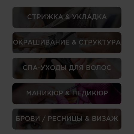
СТРИЖКА & УКЛАДКА
ОКРАШИВАНИЕ & СТРУКТУРА
СПА-УХОДЫ ДЛЯ ВОЛОС
МАНИКЮР & ПЕДИКЮР
БРОВИ / РЕСНИЦЫ & ВИЗАЖ