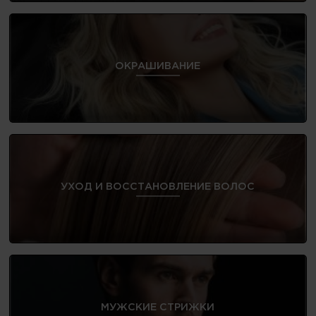
ОКРАШИВАНИЕ
УХОД И ВОССТАНОВЛЕНИЕ ВОЛОС
МУЖСКИЕ СТРИЖКИ