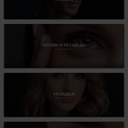
БРОВИ И РЕСНИЦЫ
УКЛАДКА