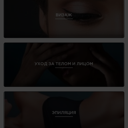
ВИЗАЖ
УХОД ЗА ТЕЛОМ И ЛИЦОМ
ЭПИЛЯЦИЯ