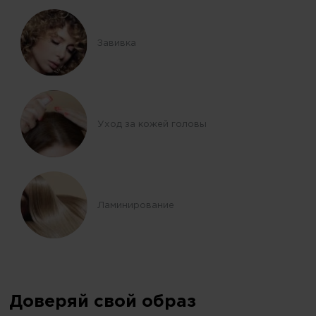
Завивка
Уход за кожей головы
Ламинирование
Доверяй свой образ