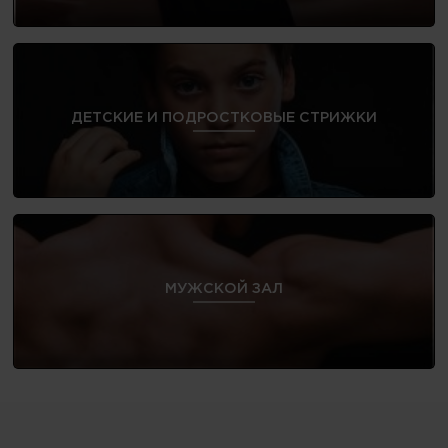
ДЕТСКИЕ И ПОДРОСТКОВЫЕ СТРИЖКИ
МУЖСКОЙ ЗАЛ