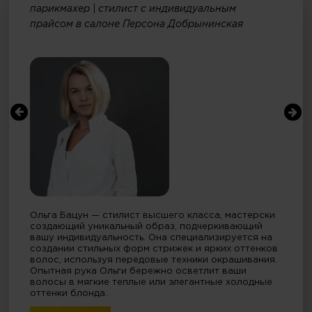
парикмахер | стилист с индивидуальным
прайсом в салоне Персона Добрынинская
Ольга Бацун — стилист высшего класса, мастерски
создающий уникальный образ, подчеркивающий
вашу индивидуальность. Она специализируется на
создании стильных форм стрижек и ярких оттенков
волос, используя передовые техники окрашивания.
Опытная рука Ольги бережно осветлит ваши
волосы в мягкие теплые или элегантные холодные
оттенки блонда.