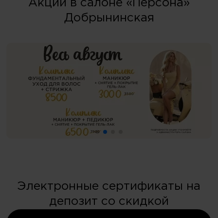
Акции в салоне «Персона»
Добрынинская
Электронные сертификаты на
депозит со скидкой