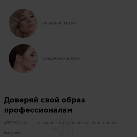
Вечерний визаж
Свадебный визаж
Доверяй свой образ
профессионалам
«ПЕРСОНА» — знак качества, запишись сейчас онлайн
Ваше имя: