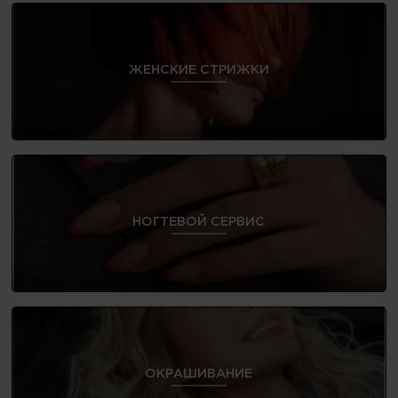
ЖЕНСКИЕ СТРИЖКИ
НОГТЕВОЙ СЕРВИС
ОКРАШИВАНИЕ