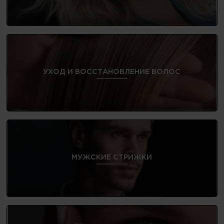
УХОД И ВОССТАНОВЛЕНИЕ ВОЛОС
МУЖСКИЕ СТРИЖКИ