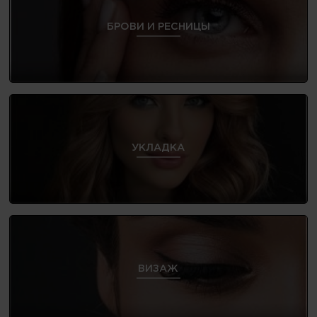
БРОВИ И РЕСНИЦЫ
УКЛАДКА
ВИЗАЖ