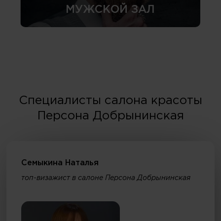
МУЖСКОЙ ЗАЛ
Специалисты салона красоты
Персона Добрынинская
Семыкина Наталья
топ-визажист в салоне Персона Добрынинская