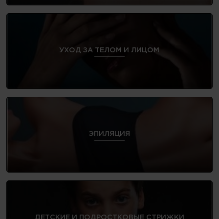
УХОД ЗА ТЕЛОМ И ЛИЦОМ
ЭПИЛЯЦИЯ
ДЕТСКИЕ И ПОДРОСТКОВЫЕ СТРИЖКИ