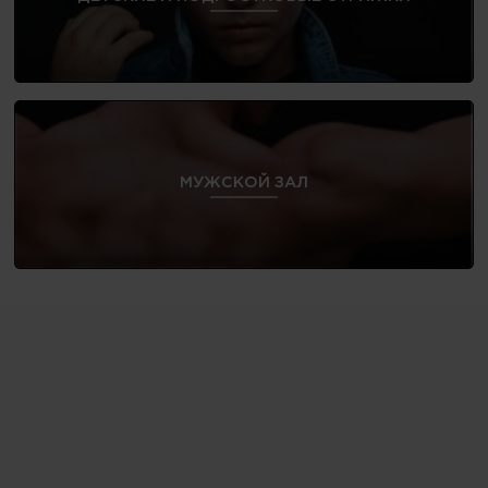
МУЖСКОЙ ЗАЛ