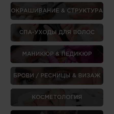
ОКРАШИВАНИЕ & СТРУКТУРА
СПА-УХОДЫ ДЛЯ ВОЛОС
МАНИКЮР & ПЕДИКЮР
БРОВИ / РЕСНИЦЫ & ВИЗАЖ
КОСМЕТОЛОГИЯ