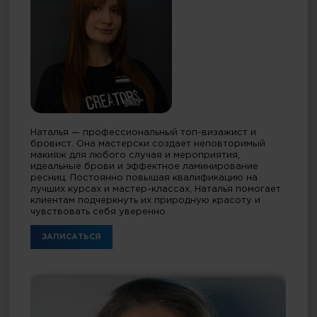
Наталья — профессиональный топ-визажист и
бровист. Она мастерски создает неповторимый
макияж для любого случая и мероприятия,
идеальные брови и эффектное ламинирование
ресниц. Постоянно повышая квалификацию на
лучших курсах и мастер-классах, Наталья помогает
клиентам подчеркнуть их природную красоту и
чувствовать себя уверенно.
ЗАПИСАТЬСЯ