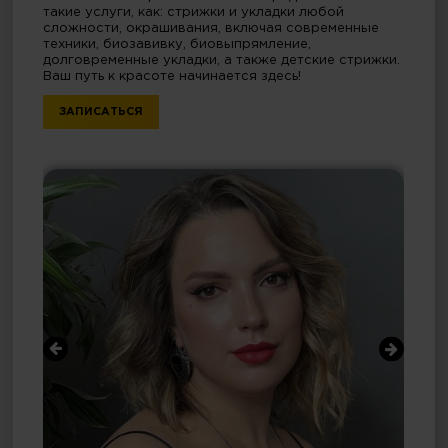
такие услуги, как: стрижки и укладки любой
сложности, окрашивания, включая современные
техники, биозавивку, биовыпрямление,
долговременные укладки, а также детские стрижки.
Ваш путь к красоте начинается здесь!
ЗАПИСАТЬСЯ