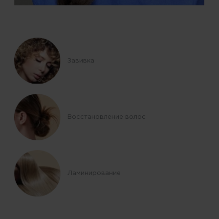
Завивка
Восстановление волос
Ламинирование