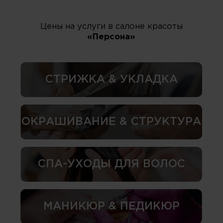
Цены на услуги в салоне красоты
«Персона»
СТРИЖКА & УКЛАДКА
ОКРАШИВАНИЕ & СТРУКТУРА
СПА-УХОДЫ ДЛЯ ВОЛОС
МАНИКЮР & ПЕДИКЮР