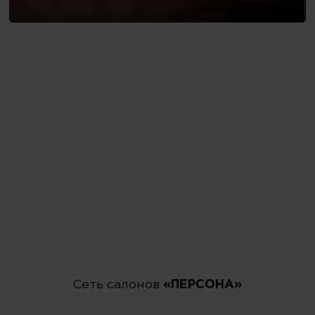
Сеть салонов
«ПЕРСОНА»