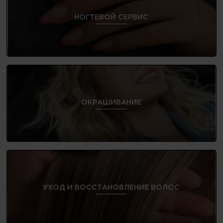
НОГТЕВОЙ СЕРВИС
ОКРАШИВАНИЕ
УХОД И ВОССТАНОВЛЕНИЕ ВОЛОС