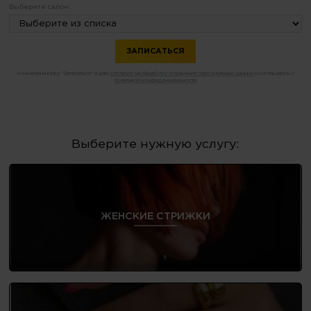
Выберите салон:
Нажимая кнопку "Записаться" я даю
согласие на обработку и хранение персональных данных
и соглашаюсь с
политикой конфиденциальности
Выберите нужную услугу:
ЖЕНСКИЕ СТРИЖКИ