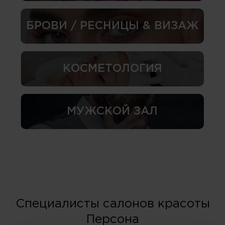
БРОВИ / РЕСНИЦЫ & ВИЗАЖ
КОСМЕТОЛОГИЯ
МУЖСКОЙ ЗАЛ
Специалисты салонов красоты
Персона