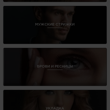
МУЖСКИЕ СТРИЖКИ
БРОВИ И РЕСНИЦЫ
УКЛАДКА