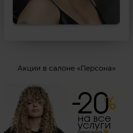
Акции в салоне «Персона»