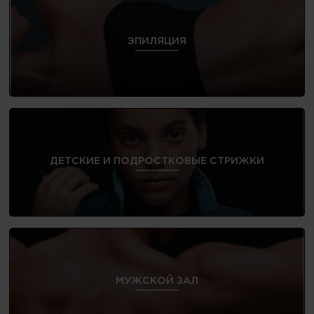
ЭПИЛЯЦИЯ
ДЕТСКИЕ И ПОДРОСТКОВЫЕ СТРИЖКИ
МУЖСКОЙ ЗАЛ