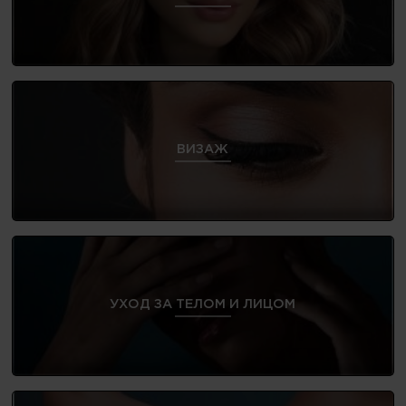
ВИЗАЖ
УХОД ЗА ТЕЛОМ И ЛИЦОМ