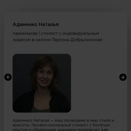
Адаменко Наталья
парикмахер | стилист с индивидуальным
прайсом в салоне Персона Добрынинская
Адаменко Наталья — ваш проводник в мир стиля и
красоты. Профессиональный стилист с богатым
опытом и обширными знаниями предлагает вам