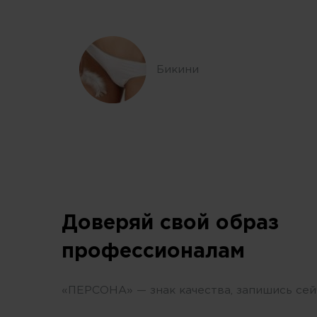
Бикини
Доверяй свой образ
профессионалам
«ПЕРСОНА» — знак качества, запишись сей