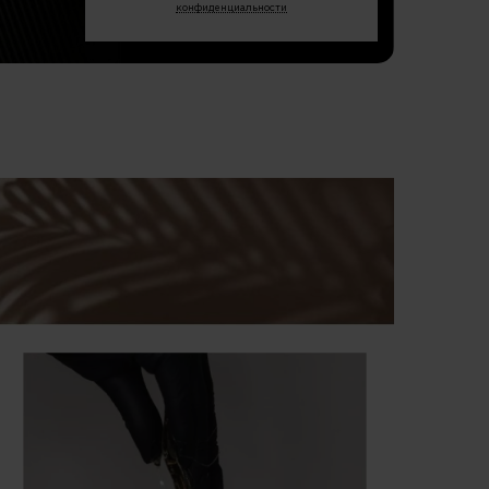
конфиденциальности