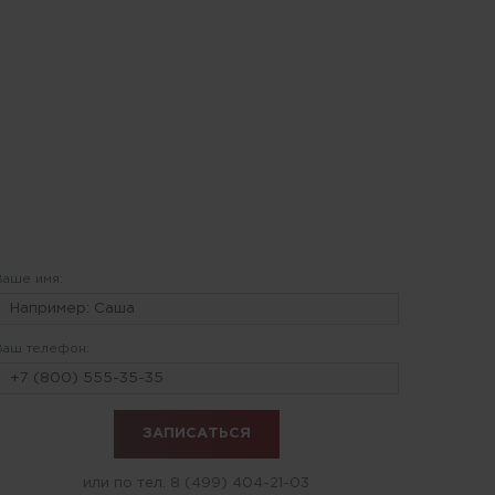
Ваше имя:
Ваш телефон:
или по тел.
8 (499) 404-21-03