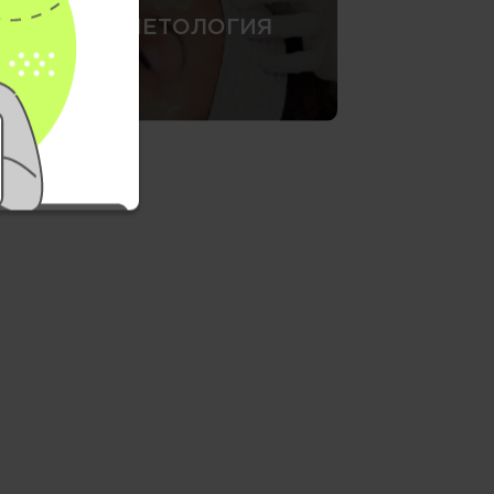
КОСМЕТОЛОГИЯ