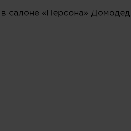
 в салоне «Персона» Домодед