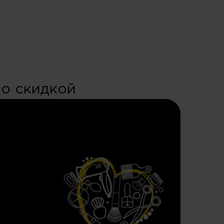
со скидкой