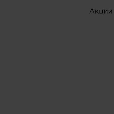
Акции