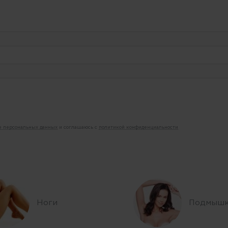
ие персональных данных
и соглашаюсь с
политикой конфиденциальности
Ноги
Подмыш