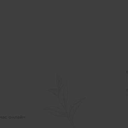
час онлайн