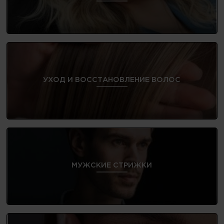
УХОД И ВОССТАНОВЛЕНИЕ ВОЛОС
МУЖСКИЕ СТРИЖКИ