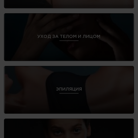
УХОД ЗА ТЕЛОМ И ЛИЦОМ
ЭПИЛЯЦИЯ