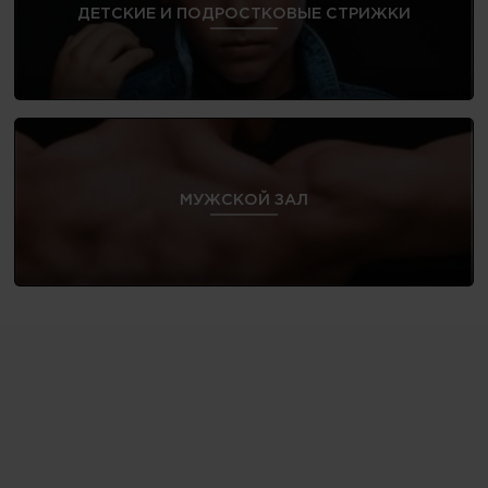
ДЕТСКИЕ И ПОДРОСТКОВЫЕ СТРИЖКИ
МУЖСКОЙ ЗАЛ