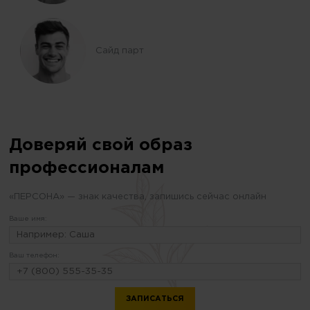
Сайд парт
Доверяй свой образ
профессионалам
«ПЕРСОНА» — знак качества, запишись сейчас онлайн
Ваше имя:
Ваш телефон: