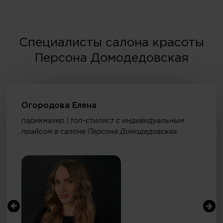
Специалисты салона красоты
Персона Домодедовская
Огородова Елена
парикмахер | топ-стилист с индивидуальным
прайсом в салоне Персона Домодедовская