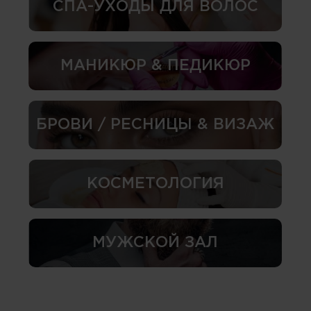
СПА-УХОДЫ ДЛЯ ВОЛОС
МАНИКЮР & ПЕДИКЮР
БРОВИ / РЕСНИЦЫ & ВИЗАЖ
КОСМЕТОЛОГИЯ
МУЖСКОЙ ЗАЛ