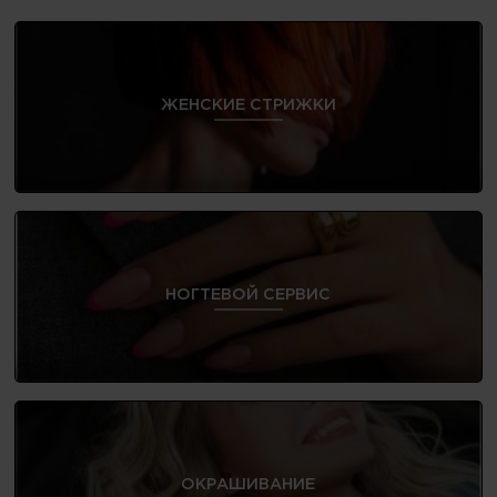
ЖЕНСКИЕ СТРИЖКИ
НОГТЕВОЙ СЕРВИС
ОКРАШИВАНИЕ