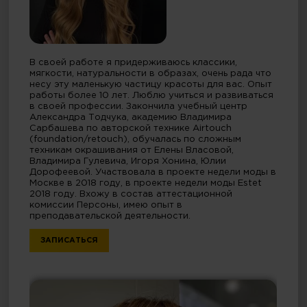
В своей работе я придерживаюсь классики,
мягкости, натуральности в образах, очень рада что
несу эту маленькую частицу красоты для вас. Опыт
работы более 10 лет. Люблю учиться и развиваться
в своей профессии. Закончила учебный центр
Александра Тодчука, академию Владимира
Сарбашева по авторской технике Airtouch
(foundation/retouch), обучалась по сложным
техникам окрашивания от Елены Власовой,
Владимира Гулевича, Игоря Хонина, Юлии
Дорофеевой. Участвовала в проекте недели моды в
Москве в 2018 году, в проекте недели моды Estet
2018 году. Вхожу в состав аттестационной
комиссии Персоны, имею опыт в
преподавательской деятельности.
ЗАПИСАТЬСЯ