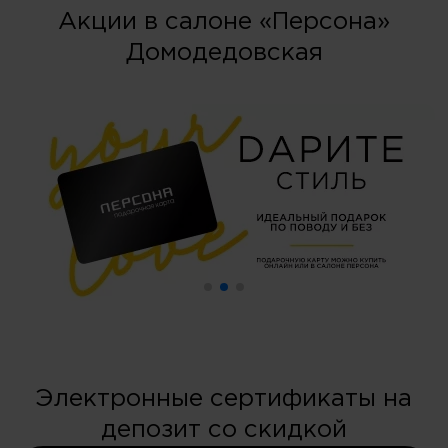
Акции в салоне «Персона»
Домодедовская
Электронные сертификаты на
депозит со скидкой