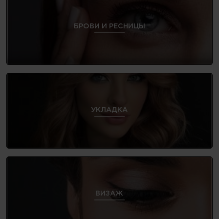
БРОВИ И РЕСНИЦЫ
УКЛАДКА
ВИЗАЖ