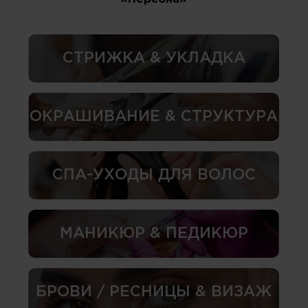
СТРИЖКА & УКЛАДКА
ОКРАШИВАНИЕ & СТРУКТУРА
СПА-УХОДЫ ДЛЯ ВОЛОС
МАНИКЮР & ПЕДИКЮР
БРОВИ / РЕСНИЦЫ & ВИЗАЖ