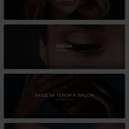
ВИЗАЖ
УХОД ЗА ТЕЛОМ И ЛИЦОМ