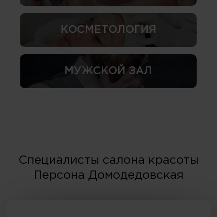
КОСМЕТОЛОГИЯ
МУЖСКОЙ ЗАЛ
Специалисты салона красоты
Персона Домодедовская