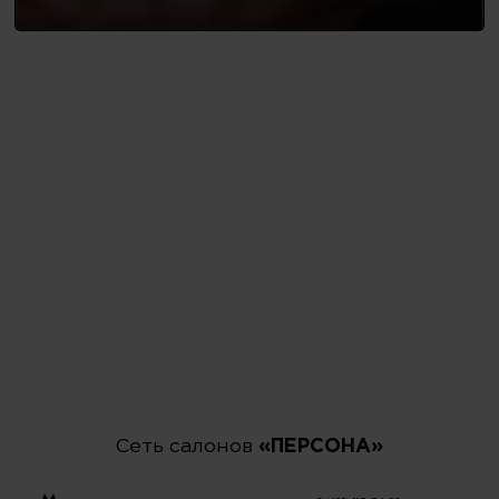
Сеть салонов
«ПЕРСОНА»