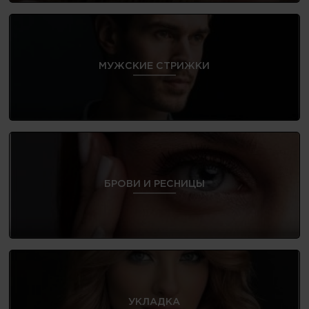
МУЖСКИЕ СТРИЖКИ
БРОВИ И РЕСНИЦЫ
УКЛАДКА