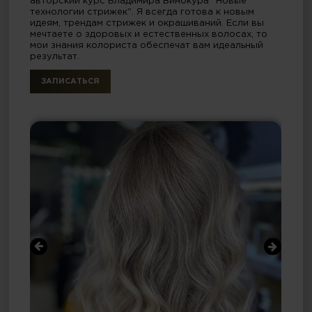
авторский курс Владимира Винокура "Новые
технологии стрижек". Я всегда готова к новым
идеям, трендам стрижек и окрашиваний. Если вы
мечтаете о здоровых и естественных волосах, то
мои знания колориста обеспечат вам идеальный
результат.
ЗАПИСАТЬСЯ