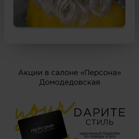
Акции в салоне «Персона»
Домодедовская