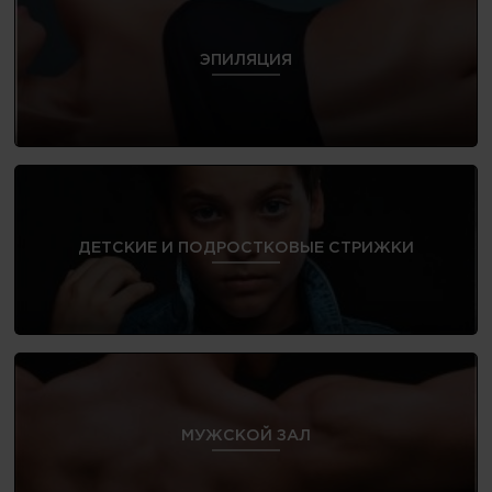
ЭПИЛЯЦИЯ
ДЕТСКИЕ И ПОДРОСТКОВЫЕ СТРИЖКИ
МУЖСКОЙ ЗАЛ