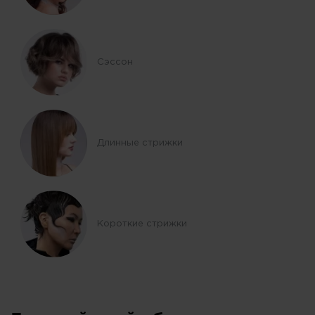
Сэссон
Длинные стрижки
Короткие стрижки