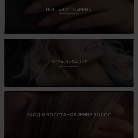
НОГТЕВОЙ СЕРВИС
ОКРАШИВАНИЕ
УХОД И ВОССТАНОВЛЕНИЕ ВОЛОС