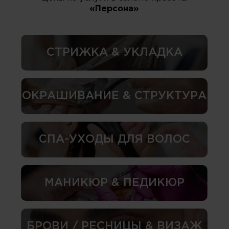
«Персона»
СТРИЖКА & УКЛАДКА
ОКРАШИВАНИЕ & СТРУКТУРА
СПА-УХОДЫ ДЛЯ ВОЛОС
МАНИКЮР & ПЕДИКЮР
БРОВИ / РЕСНИЦЫ & ВИЗАЖ