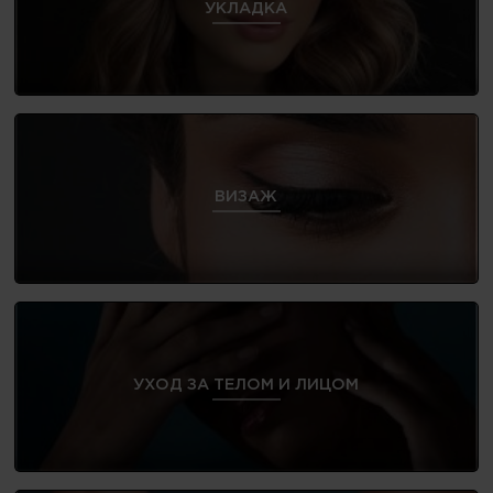
УКЛАДКА
ВИЗАЖ
УХОД ЗА ТЕЛОМ И ЛИЦОМ