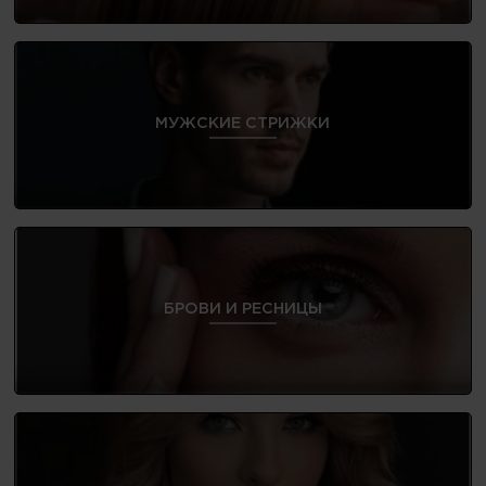
МУЖСКИЕ СТРИЖКИ
БРОВИ И РЕСНИЦЫ