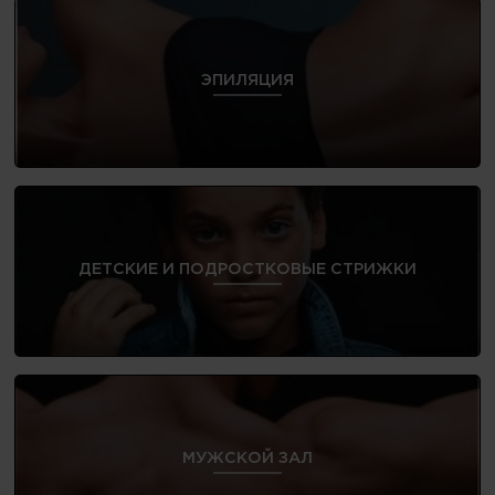
ЭПИЛЯЦИЯ
ДЕТСКИЕ И ПОДРОСТКОВЫЕ СТРИЖКИ
МУЖСКОЙ ЗАЛ