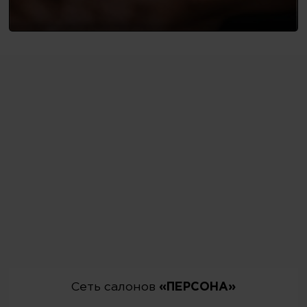
Сеть салонов
«ПЕРСОНА»