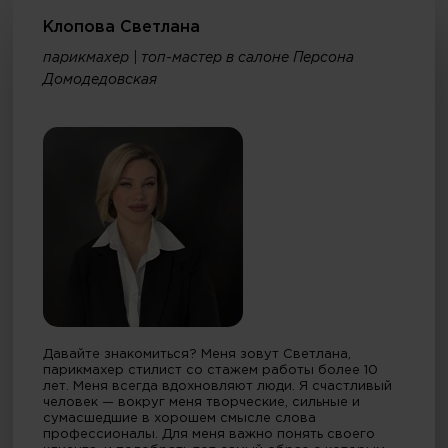
Клопова Светлана
парикмахер | топ-мастер в салоне Персона
Домодедовская
Давайте знакомиться? Меня зовут Светлана,
парикмахер стилист со стажем работы более 10
лет. Меня всегда вдохновляют люди. Я счастливый
человек — вокруг меня творческие, сильные и
сумасшедшие в хорошем смысле слова
профессионалы. Для меня важно понять своего