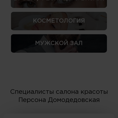
КОСМЕТОЛОГИЯ
МУЖСКОЙ ЗАЛ
Специалисты салона красоты
Персона Домодедовская