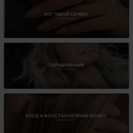
НОГТЕВОЙ СЕРВИС
ОКРАШИВАНИЕ
УХОД И ВОССТАНОВЛЕНИЕ ВОЛОС