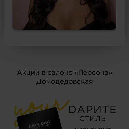
Акции в салоне «Персона»
Домодедовская