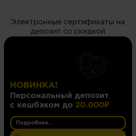
Электронные сертификаты на
депозит со скидкой
НОВИНКА!
Персональный депозит
с кешбэком до
20.000₽
Подробнее..