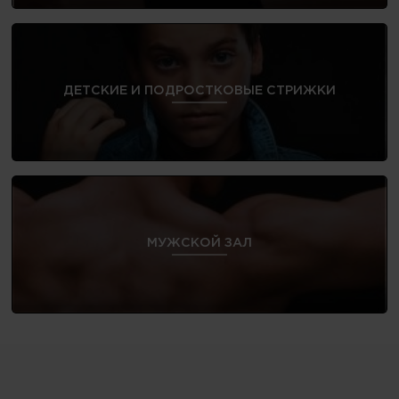
ДЕТСКИЕ И ПОДРОСТКОВЫЕ СТРИЖКИ
МУЖСКОЙ ЗАЛ