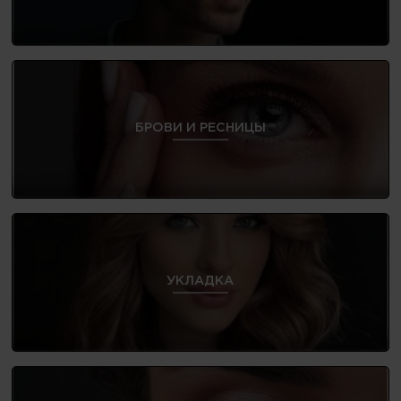
БРОВИ И РЕСНИЦЫ
УКЛАДКА