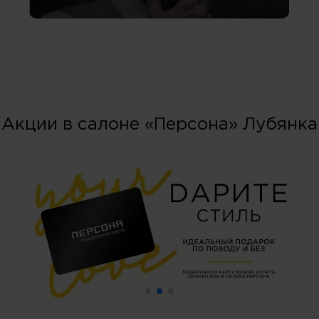
Акции в салоне «Персона» Лубянка