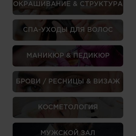
ОКРАШИВАНИЕ & СТРУКТУРА
СПА-УХОДЫ ДЛЯ ВОЛОС
МАНИКЮР & ПЕДИКЮР
БРОВИ / РЕСНИЦЫ & ВИЗАЖ
КОСМЕТОЛОГИЯ
МУЖСКОЙ ЗАЛ