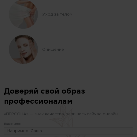
Уход за телом
Очищение
Доверяй свой образ
профессионалам
«ПЕРСОНА» — знак качества, запишись сейчас онлайн
Ваше имя: