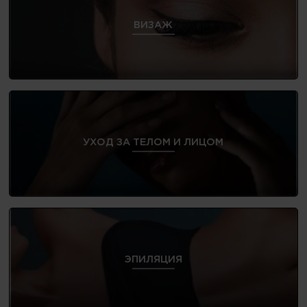
ВИЗАЖ
УХОД ЗА ТЕЛОМ И ЛИЦОМ
ЭПИЛЯЦИЯ