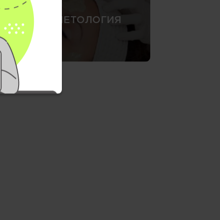
КОСМЕТОЛОГИЯ