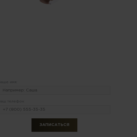
Ваше имя:
Ваш телефон: