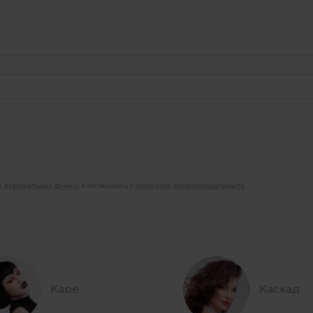
ие персональных данных
и соглашаюсь с
политикой конфиденциальности
Каре
Каскад