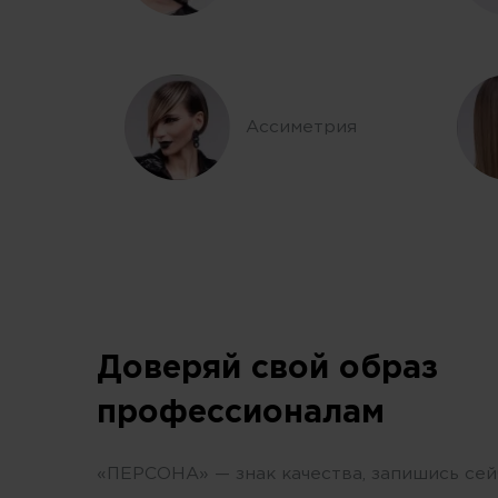
Ассиметрия
Доверяй свой образ
профессионалам
«ПЕРСОНА» — знак качества, запишись сей