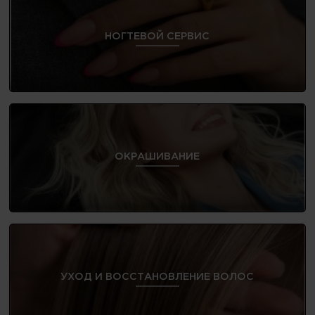
НОГТЕВОЙ СЕРВИС
ОКРАШИВАНИЕ
УХОД И ВОССТАНОВЛЕНИЕ ВОЛОС