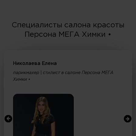
Специалисты салона красоты
Персона МЕГА Химки •
Николаева Елена
парикмахер | стилист в салоне Персона МЕГА
Химки •