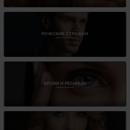
МУЖСКИЕ СТРИЖКИ
БРОВИ И РЕСНИЦЫ