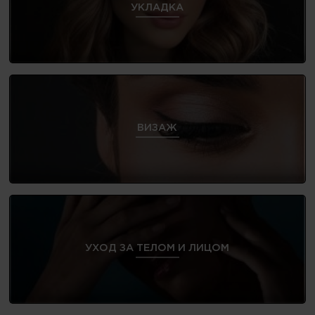
УКЛАДКА
ВИЗАЖ
УХОД ЗА ТЕЛОМ И ЛИЦОМ