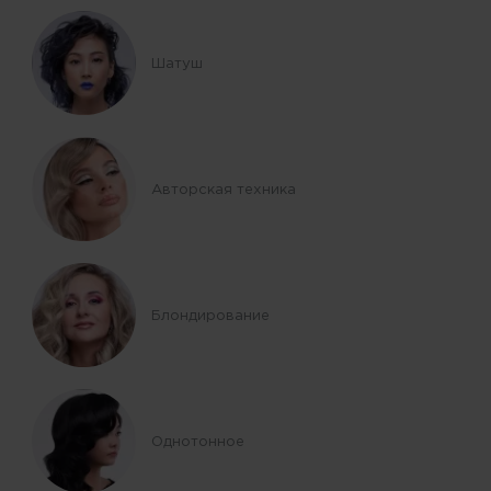
Шатуш
Авторская техника
Блондирование
Однотонное