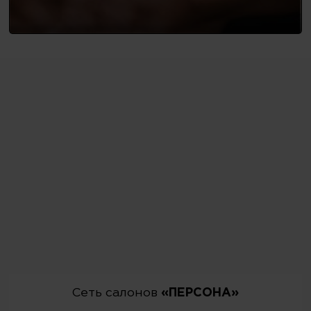
Сеть салонов
«ПЕРСОНА»