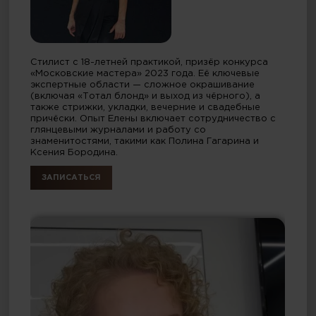
Стилист с 18-летней практикой, призёр конкурса
«Московские мастера» 2023 года. Её ключевые
экспертные области — сложное окрашивание
(включая «Тотал блонд» и выход из чёрного), а
также стрижки, укладки, вечерние и свадебные
причёски. Опыт Елены включает сотрудничество с
глянцевыми журналами и работу со
знаменитостями, такими как Полина Гагарина и
Ксения Бородина.
ЗАПИСАТЬСЯ