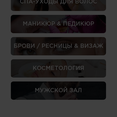
СПА-УХОДЫ ДЛЯ ВОЛОС
МАНИКЮР & ПЕДИКЮР
БРОВИ / РЕСНИЦЫ & ВИЗАЖ
КОСМЕТОЛОГИЯ
МУЖСКОЙ ЗАЛ