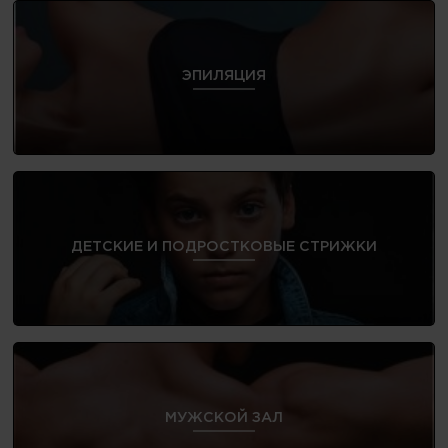
ЭПИЛЯЦИЯ
ДЕТСКИЕ И ПОДРОСТКОВЫЕ СТРИЖКИ
МУЖСКОЙ ЗАЛ