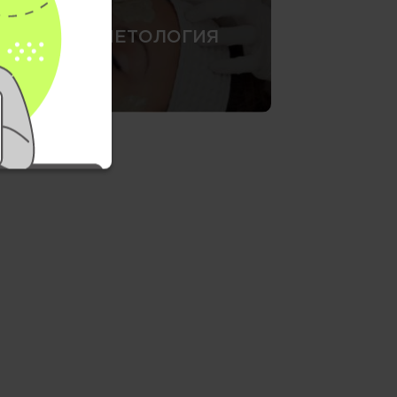
КОСМЕТОЛОГИЯ