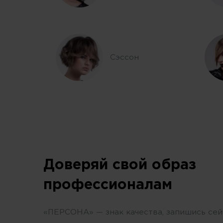
Сэссон
Доверяй свой образ
профессионалам
«ПЕРСОНА» — знак качества, запишись сей