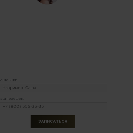
Ваше имя:
Ваш телефон: