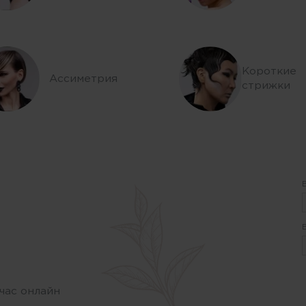
Короткие
Ассиметрия
стрижки
час онлайн