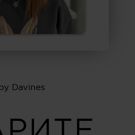
by Davines