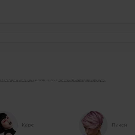
ие персональных данных
и соглашаюсь с
политикой конфиденциальности
Каре
Пикси