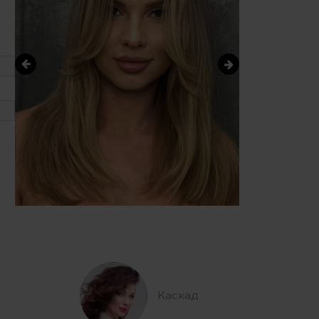
Каскад