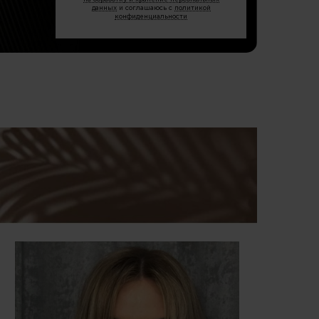
данных
и соглашаюсь с
политикой
конфиденциальности