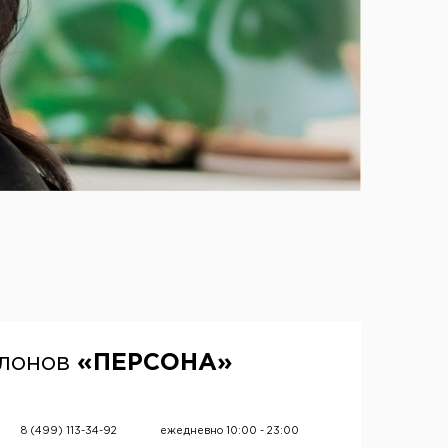
алонов
«ПЕРСОНА»
8 (499) 113-34-92
ежедневно 10:00 - 23:00