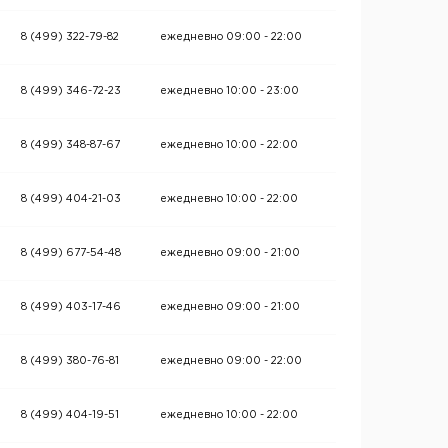
8 (499) 322-79-82
ежедневно 09:00 - 22:00
8 (499) 346-72-23
ежедневно 10:00 - 23:00
8 (499) 348-87-67
ежедневно 10:00 - 22:00
8 (499) 404-21-03
ежедневно 10:00 - 22:00
8 (499) 677-54-48
ежедневно 09:00 - 21:00
8 (499) 403-17-46
ежедневно 09:00 - 21:00
8 (499) 380-76-81
ежедневно 09:00 - 22:00
8 (499) 404-19-51
ежедневно 10:00 - 22:00