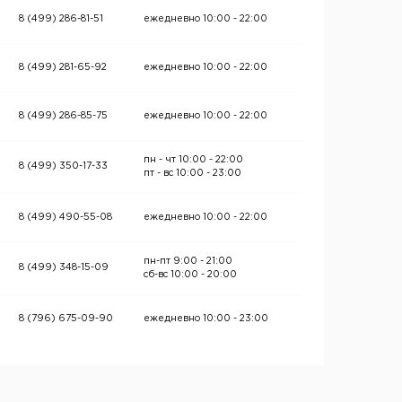
8 (499) 286-81-51
ежедневно 10:00 - 22:00
8 (499) 281-65-92
ежедневно 10:00 - 22:00
8 (499) 286-85-75
ежедневно 10:00 - 22:00
пн - чт 10:00 - 22:00
8 (499) 350-17-33
пт - вс 10:00 - 23:00
8 (499) 490-55-08
ежедневно 10:00 - 22:00
пн-пт 9:00 - 21:00
8 (499) 348-15-09
сб-вс 10:00 - 20:00
8 (796) 675-09-90
ежедневно 10:00 - 23:00