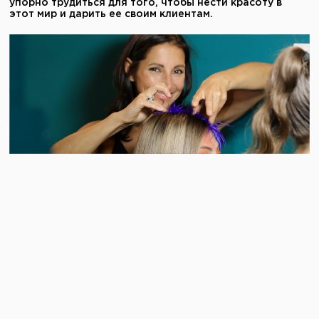
упорно трудиться для того, чтобы нести красоту в
этот мир и дарить ее своим клиентам.