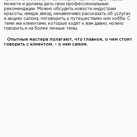
можете и должны дать свои профессиональные
рекомендации. Можно обсудить новости индустрии
красоты, имидж звезд, ненавязчиво рассказать об услугах
и акциях салона, поговорить о путешествиях или хобби. С
теми же клиентами, которые ходят к вам давно, можно
говорить и на более личные темы.
Опытные мастера полагают, что главное, о чем стоит
говорить с клиентом, – о нем самом.