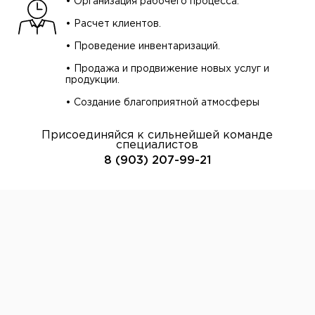
• Организация рабочего процесса.
⠀
• Расчет клиентов.
⠀
• Проведение инвентаризаций.
⠀
• Продажа и продвижение новых услуг и
продукции.
⠀
• Создание благоприятной атмосферы
Присоединяйся к сильнейшей команде
специалистов
8 (903) 207-99-21