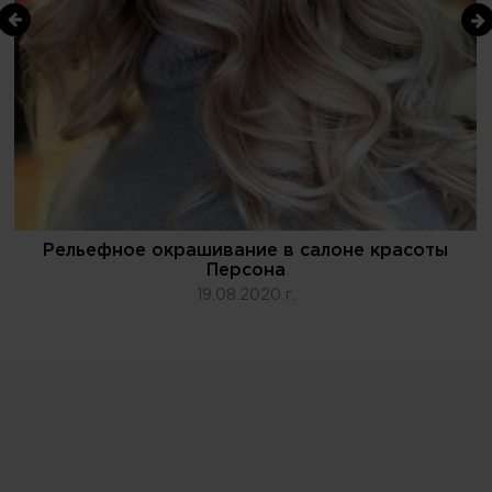
Рельефное окрашивание в салоне красоты
Персона
19.08.2020 г.