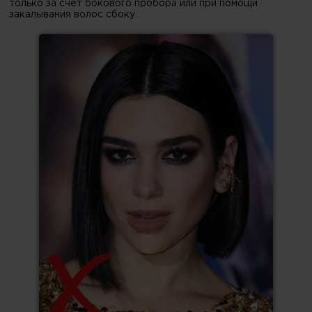
только за счёт бокового пробора или при помощи
закалывания волос сбоку.