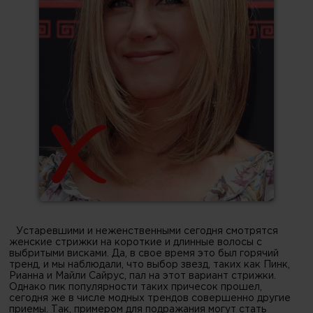
Устаревшими и неженственными сегодня смотрятся
женские стрижки на короткие и длинные волосы с
выбритыми висками. Да, в свое время это был горячий
тренд, и мы наблюдали, что выбор звезд, таких как Пинк,
Рианна и Майли Сайрус, пал на этот вариант стрижки.
Однако пик популярности таких причесок прошел,
сегодня же в числе модных трендов совершенно другие
приемы. Так, примером для подражания могут стать