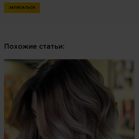
ЗАПИСАТЬСЯ
Похожие статьи: