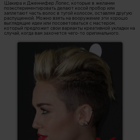
Шакира и Дженнифер Лопес, которые в желании
поэкспериментировать делают косой пробор или
заплетают часть волос в тугой колосок, оставляя другую
распущенной. Можно взять на вооружение эти хорошо
выглядящие идеи или посоветоваться с мастером,
который предложит свои варианты креативной укладки на
случай, когда вам захочется чего-то оригинального.