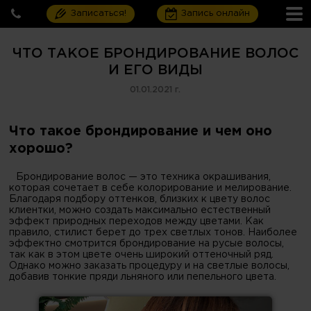
Записаться!
Запись онлайн
ЧТО ТАКОЕ БРОНДИРОВАНИЕ ВОЛОС
И ЕГО ВИДЫ
01.01.2021 г.
Что такое брондирование и чем оно
хорошо?
Брондирование волос — это техника окрашивания,
которая сочетает в себе колорирование и мелирование.
Благодаря подбору оттенков, близких к цвету волос
клиентки, можно создать максимально естественный
эффект природных переходов между цветами. Как
правило, стилист берет до трех светлых тонов. Наиболее
эффектно смотрится брондирование на русые волосы,
так как в этом цвете очень широкий оттеночный ряд.
Однако можно заказать процедуру и на светлые волосы,
добавив тонкие пряди льняного или пепельного цвета.