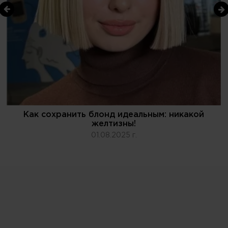
Как сохранить блонд идеальным: никакой
желтизны!
01.08.2025 г.