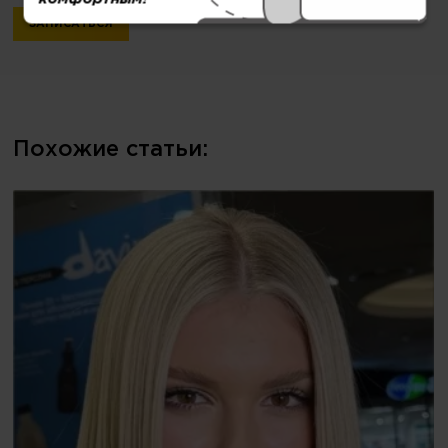
ЗАПИСАТЬСЯ
Похожие статьи: