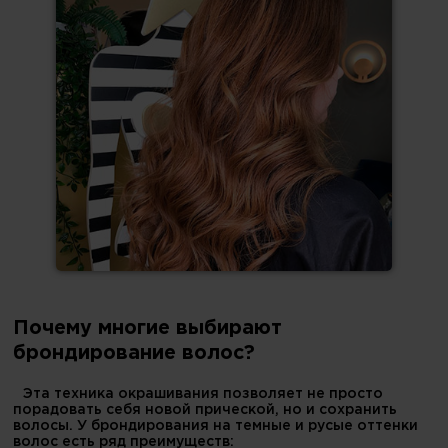
Почему многие выбирают
брондирование волос?
Эта техника окрашивания позволяет не просто
порадовать себя новой прической, но и сохранить
волосы. У брондирования на темные и русые оттенки
волос есть ряд преимуществ: