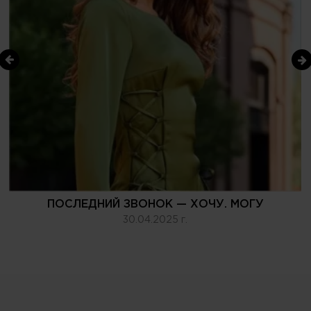
ПОСЛЕДНИЙ ЗВОНОК — ХОЧУ. МОГУ
30.04.2025 г.