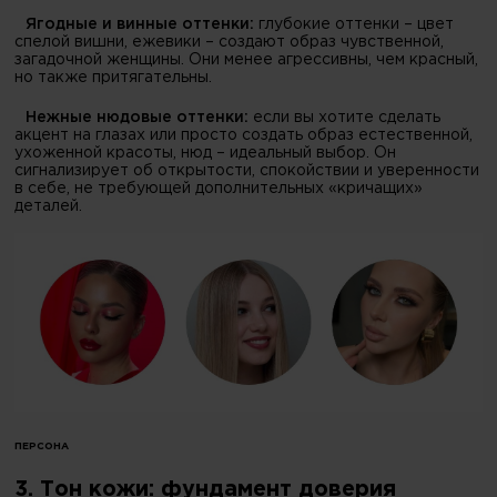
Ягодные и винные оттенки:
глубокие оттенки – цвет
спелой вишни, ежевики – создают образ чувственной,
загадочной женщины. Они менее агрессивны, чем красный,
но также притягательны.
Нежные нюдовые оттенки:
если вы хотите сделать
акцент на глазах или просто создать образ естественной,
ухоженной красоты, нюд – идеальный выбор. Он
сигнализирует об открытости, спокойствии и уверенности
в себе, не требующей дополнительных «кричащих»
деталей.
ПЕРСОНА
3. Тон кожи: фундамент доверия