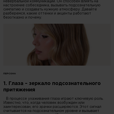
невербальной коммуникации. Он способен влиять на
настроение собеседника, вызывать подсознательную
симпатию и создавать нужную атмосферу. Давайте
разберемся, какие оттенки и акценты работают
безотказно и почему.
ПЕРСОНА
1. Глаза – зеркало подсознательного
притяжения
В процессе ухаживания глаза играют ключевую роль.
Известно, что, когда человек возбужден или
заинтересован, его зрачки расширяются. Этот сигнал
считывается на подсознательном уровне и вызывает