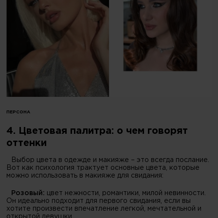
ПЕРСОНА
4. Цветовая палитра: о чем говорят
оттенки
Выбор цвета в одежде и макияже – это всегда послание.
Вот как психология трактует основные цвета, которые
можно использовать в макияже для свидания:
Розовый:
цвет нежности, романтики, милой невинности.
Он идеально подходит для первого свидания, если вы
хотите произвести впечатление легкой, мечтательной и
открытой девушки.