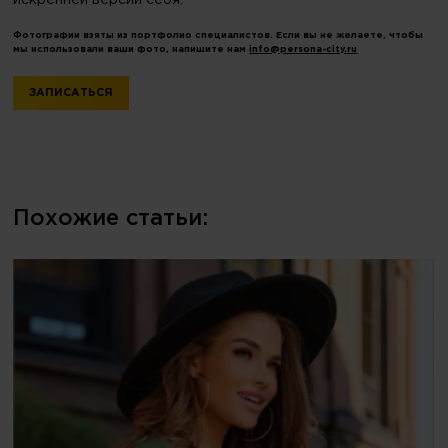
Фотографии взяты из портфолио специалистов. Если вы не желаете, чтобы
мы использовали ваши фото, напишите нам
info@persona-city.ru
ЗАПИСАТЬСЯ
Похожие статьи: