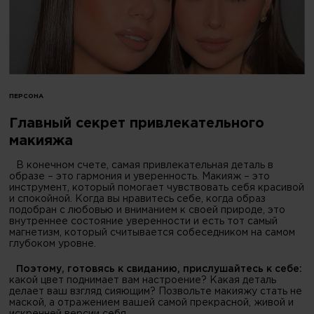
ПЕРСОНА
Главный секрет привлекательного
макияжа
В конечном счете, самая привлекательная деталь в
образе – это гармония и уверенность. Макияж – это
инструмент, который помогает чувствовать себя красивой
и спокойной. Когда вы нравитесь себе, когда образ
подобран с любовью и вниманием к своей природе, это
внутреннее состояние уверенности и есть тот самый
магнетизм, который считывается собеседником на самом
глубоком уровне.
Поэтому, готовясь к свиданию, прислушайтесь к себе:
какой цвет поднимает вам настроение? Какая деталь
делает ваш взгляд сияющим? Позвольте макияжу стать не
маской, а отражением вашей самой прекрасной, живой и
искренней версии себя.