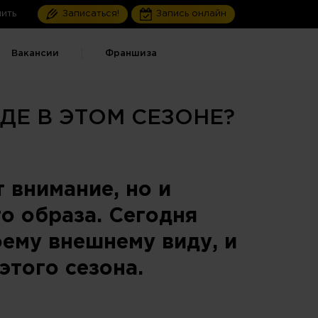
ить
Записаться!
Запись онлайн
Вакансии
Франшиза
ДЕ В ЭТОМ СЕЗОНЕ?
 внимание, но и
о образа. Сегодня
ему внешнему виду, и
того сезона.