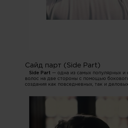
Сайд парт (Side Part)
Side Part
— одна из самых популярных и 
волос на две стороны с помощью бокового
создания как повседневных, так и деловых