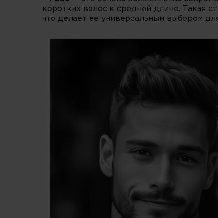
коротких волос к средней длине. Такая с
что делает ее универсальным выбором для