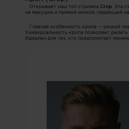
Открывает наш топ стрижка
Crop
. Эта 
на макушке и прямой челкой, падающей на
Главная особенность кропа — резкий пер
Универсальность кропа позволяет делать 
Идеален для тех, кто предпочитает миним