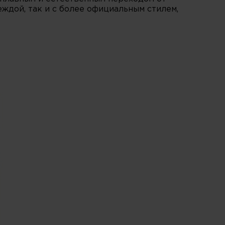
еждой, так и с более официальным стилем,