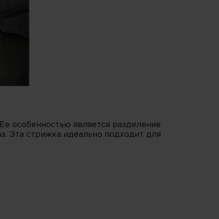
 Ее особенностью является разделение
з. Эта стрижка идеально подходит для