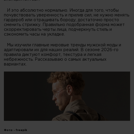
И это абсолютно нормально. Иногда для того, чтобы
почувствовать уверенность и прилив сил, не нужно менять
гардероб или отращивать бороду, достаточно просто
сменить стрижку. Правильно подобранная форма может
скорректировать черты лица, подчеркнуть стиль и
сэкономить часы на укладке.
Мы изучили главные мировые тренды мужской моды и
адаптировали их для наших реалий. В сезоне 2026-го
правила диктуют комфорт, текстура и легкая
небрежность. Рассказываю о самых актуальных
вариантах.
Фото -
freepik