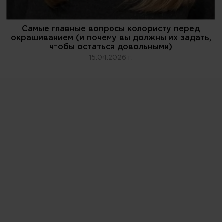
Самые главные вопросы колористу перед
окрашиванием (и почему вы должны их задать,
чтобы остаться довольными)
15.04.2026 г.