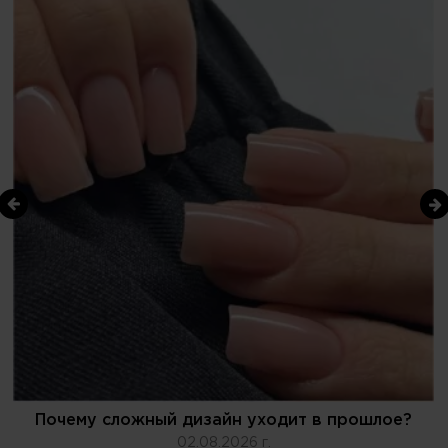
Почему сложный дизайн уходит в прошлое?
02.08.2026 г.