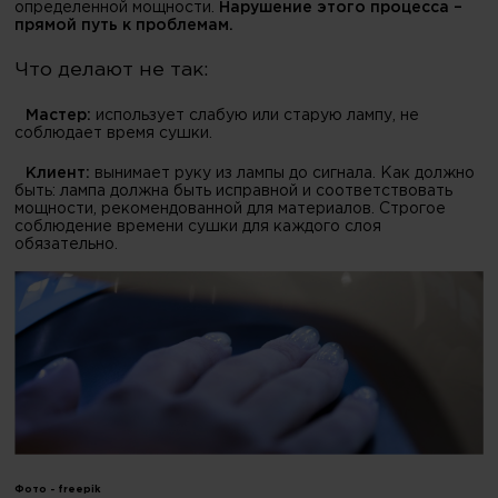
определенной мощности.
Нарушение этого процесса –
прямой путь к проблемам.
Что делают не так:
Мастер:
использует слабую или старую лампу, не
соблюдает время сушки.
Клиент:
вынимает руку из лампы до сигнала. Как должно
быть: лампа должна быть исправной и соответствовать
мощности, рекомендованной для материалов. Строгое
соблюдение времени сушки для каждого слоя
обязательно.
Фото -
freepik