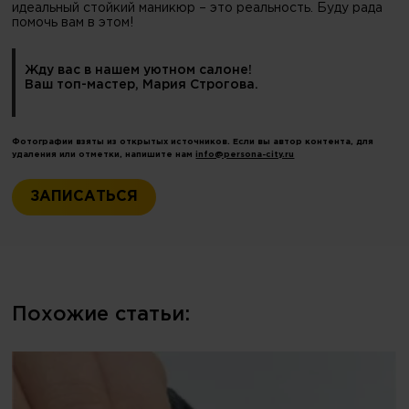
идеальный стойкий маникюр – это реальность. Буду рада
помочь вам в этом!
Жду вас в нашем уютном салоне!
Ваш топ-мастер, Мария Строгова.
Фотографии взяты из открытых источников. Если вы автор контента, для
удаления или отметки, напишите нам
info@persona-city.ru
ЗАПИСАТЬСЯ
Похожие статьи: