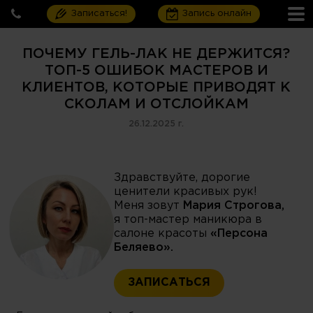
Записаться!
Запись онлайн
ПОЧЕМУ ГЕЛЬ-ЛАК НЕ ДЕРЖИТСЯ?
ТОП-5 ОШИБОК МАСТЕРОВ И
КЛИЕНТОВ, КОТОРЫЕ ПРИВОДЯТ К
СКОЛАМ И ОТСЛОЙКАМ
26.12.2025 г.
Здравствуйте, дорогие
ценители красивых рук!
Меня зовут
Мария Строгова,
я топ-мастер маникюра в
салоне красоты
«Персона
Беляево».
ЗАПИСАТЬСЯ