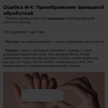
Ошибка №4: Пренебрежение финишной
обработкой
Именно финишный этап
защищает
свободный край
ногтя от сколов.
Что делают не так:
Мастер:
не «запечатывает» тоном торцевую часть ногтя.
Клиент:
самостоятельно спиливает глянец с топа,
разрушая защитный слой. Как должно быть: после
нанесения топа мастер должен тонким слоем пройтись
кистью по торцу ногтя, чтобы «запечатать» его. Это
предотвратит попадание воды между слоями.