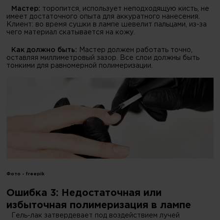
Мастер:
торопится, использует неподходящую кисть, не
имеет достаточного опыта для аккуратного нанесения.
Клиент: во время сушки в лампе шевелит пальцами, из-за
чего материал скатывается на кожу.
Как должно быть:
Мастер должен работать точно,
оставляя миллиметровый зазор. Все слои должны быть
тонкими для равномерной полимеризации.
Фото -
freepik
Ошибка 3: Недостаточная или
избыточная полимеризация в лампе
Гель-лак затвердевает под воздействием лучей