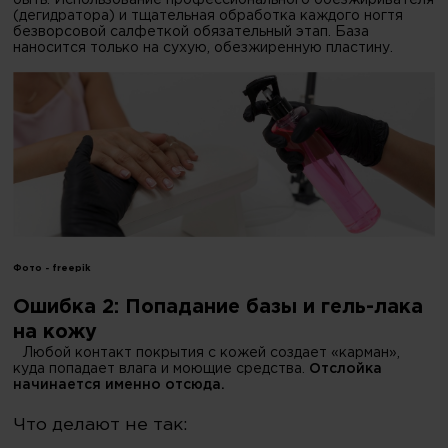
быть: Использование профессионального обезжиривателя
(дегидратора) и тщательная обработка каждого ногтя
безворсовой салфеткой обязательный этап. База
наносится только на сухую, обезжиренную пластину.
Фото -
freepik
Ошибка 2: Попадание базы и гель-лака
на кожу
Любой контакт покрытия с кожей создает «карман»,
куда попадает влага и моющие средства.
Отслойка
начинается именно отсюда.
Что делают не так: