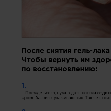
После снятия гель-лака
Чтобы вернуть им здор
по восстановлению:
1.
Прежде всего, нужно дать ногтям
отдохн
кроме базовых ухаживающих. Также стоит