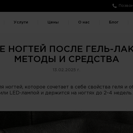
Позвон
Услуги
Цены
О нас
Блог
 НОГТЕЙ ПОСЛЕ ГЕЛЬ-ЛА
МЕТОДЫ И СРЕДСТВА
13.02.2025 г.
 ногтей, которое сочетает в себе свойства геля и о
или LED-лампой и держится на ногтях до 2–4 недель.