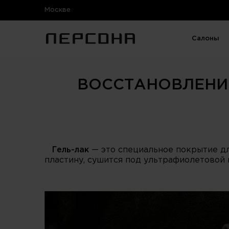
Москве
Салоны
ВОССТАНОВЛЕНИЕ
Гель-лак
— это специальное покрытие для
пластину, сушится под ультрафиолетовой 