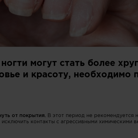
 ногти могут стать более хру
овье и красоту, необходимо 
уть от покрытия.
В этот период не рекомендуется н
 исключить контакты с агрессивными химическими в