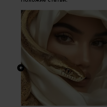
Похожие статьи: