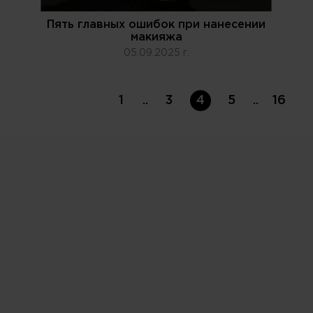
Пять главных ошибок при нанесении
макияжа
05.09.2025 г.
1
..
3
4
5
..
16