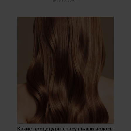
16.09.2025 г.
Какие процедуры спасут ваши волосы