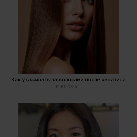
Как ухаживать за волосами после кератина
14.10.2025 г.