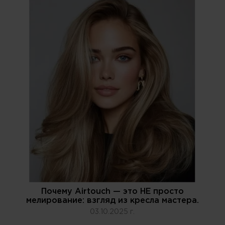
Почему Airtouch — это НЕ просто
мелирование: взгляд из кресла мастера.
03.10.2025 г.