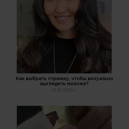
Как выбрать стрижку, чтобы визуально
выглядеть моложе?
10.10.2025 г.