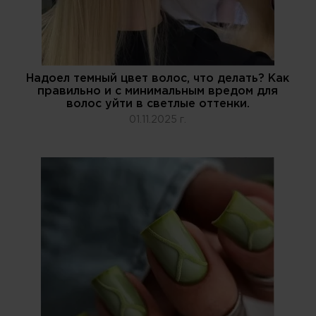
Надоел темный цвет волос, что делать? Как
правильно и с минимальным вредом для
волос уйти в светлые оттенки.
01.11.2025 г.