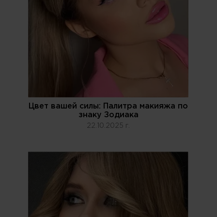
Цвет вашей силы: Палитра макияжа по
знаку Зодиака
22.10.2025 г.