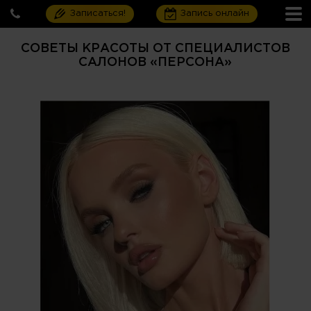
Записаться!
Запись онлайн
СОВЕТЫ КРАСОТЫ ОТ СПЕЦИАЛИСТОВ
САЛОНОВ «ПЕРСОНА»