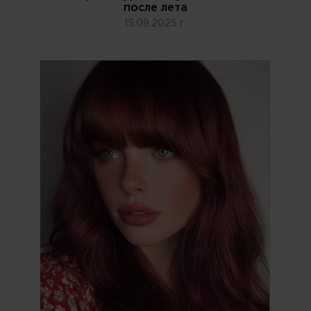
после лета
15.09.2025 г.