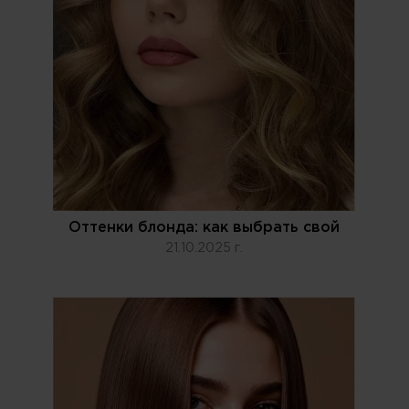
Оттенки блонда: как выбрать свой
21.10.2025 г.