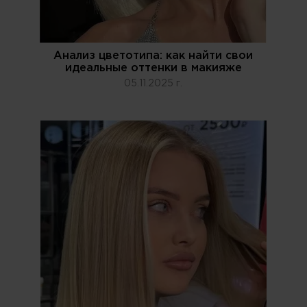
Анализ цветотипа: как найти свои
идеальные оттенки в макияже
05.11.2025 г.