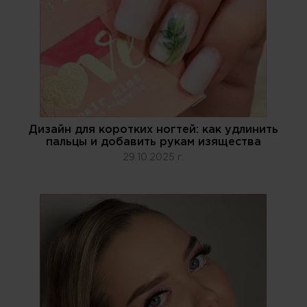
Дизайн для коротких ногтей: как удлинить
пальцы и добавить рукам изящества
29.10.2025 г.