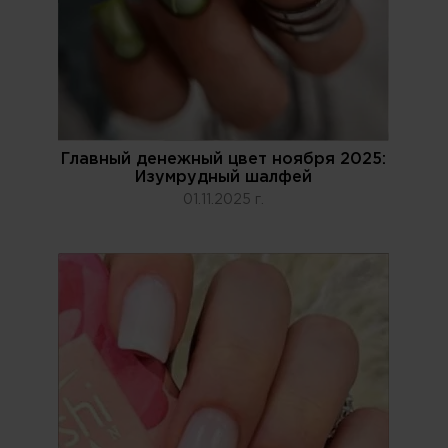
Главный денежный цвет ноября 2025:
Изумрудный шалфей
01.11.2025 г.