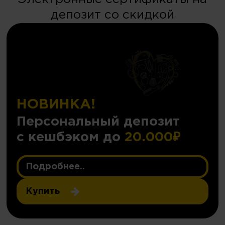
депозит со скидкой
НОВИНКА!
Персональный депозит
с кешбэком до
20.000₽
Подробнее..
Купить