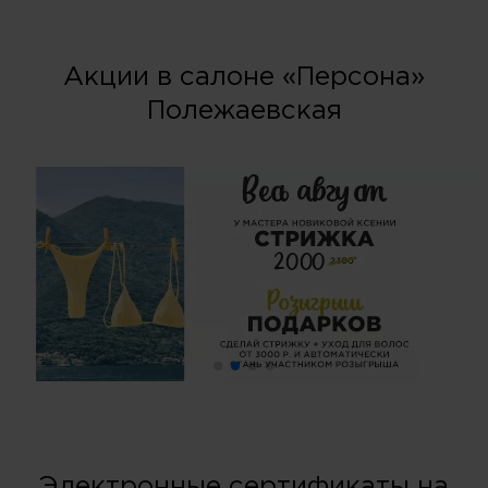
Акции в салоне «Персона»
Полежаевская
Электронные сертификаты на