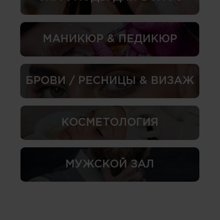
МАНИКЮР & ПЕДИКЮР
БРОВИ / РЕСНИЦЫ & ВИЗАЖ
КОСМЕТОЛОГИЯ
МУЖСКОЙ ЗАЛ