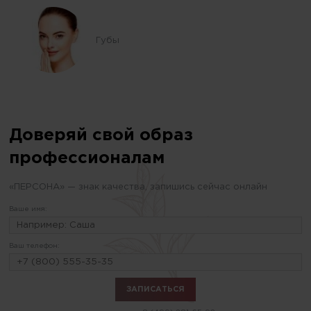
Губы
Доверяй свой образ
профессионалам
«ПЕРСОНА» — знак качества, запишись сейчас онлайн
Ваше имя:
Ваш телефон: