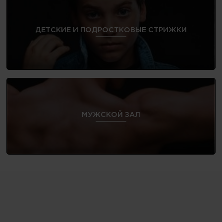
ДЕТСКИЕ И ПОДРОСТКОВЫЕ СТРИЖКИ
МУЖСКОЙ ЗАЛ