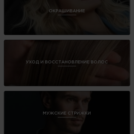
ОКРАШИВАНИЕ
УХОД И ВОССТАНОВЛЕНИЕ ВОЛОС
МУЖСКИЕ СТРИЖКИ