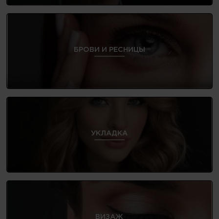
БРОВИ И РЕСНИЦЫ
УКЛАДКА
ВИЗАЖ