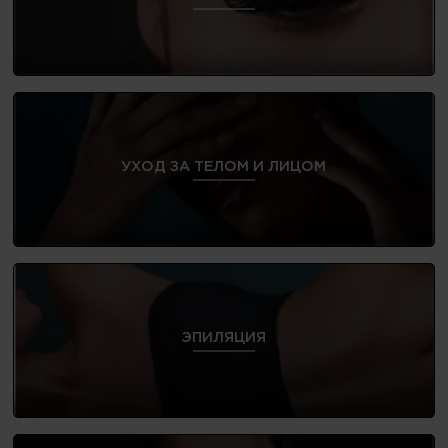
УХОД ЗА ТЕЛОМ И ЛИЦОМ
ЭПИЛЯЦИЯ