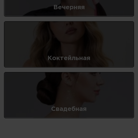
Вечерняя
Коктейльная
Свадебная