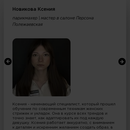
Новикова Ксения
парикмахер | мастер в салоне Персона
Полежаевская
Ксения - начинающий специалист, который прошел
обучение по современным техникам женских
стрижек и укладок. Она в курсе всех трендов и
точно знает, как адаптировать их под каждую
девушку. Ксения работает аккуратно, с вниманием
к деталям и искренним желанием создать образ, в