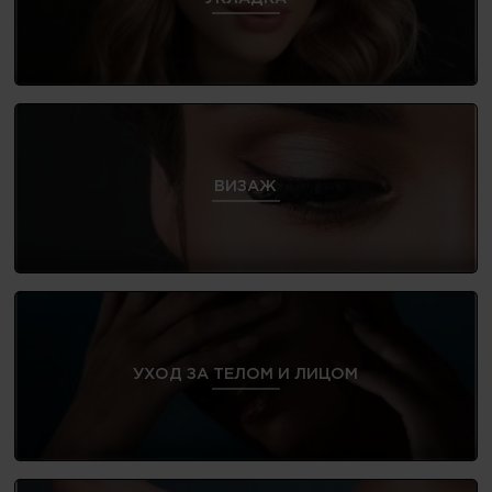
ВИЗАЖ
УХОД ЗА ТЕЛОМ И ЛИЦОМ