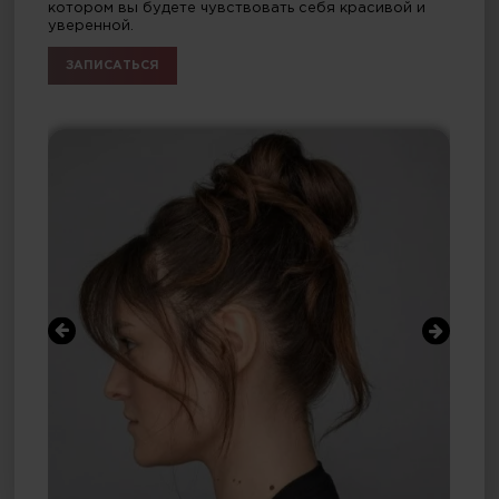
котором вы будете чувствовать себя красивой и
уверенной.
ЗАПИСАТЬСЯ