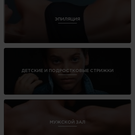
ЭПИЛЯЦИЯ
ДЕТСКИЕ И ПОДРОСТКОВЫЕ СТРИЖКИ
МУЖСКОЙ ЗАЛ