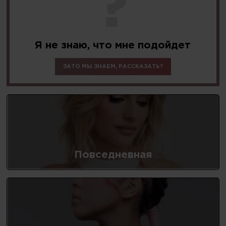
?
Я не знаю,
что мне подойдет
ЗАТО МЫ ЗНАЕМ, РАССКАЗАТЬ?
Повседневная