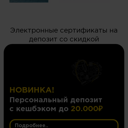
Электронные сертификаты на
депозит со скидкой
НОВИНКА!
Персональный депозит
с кешбэком до
20.000₽
Подробнее..