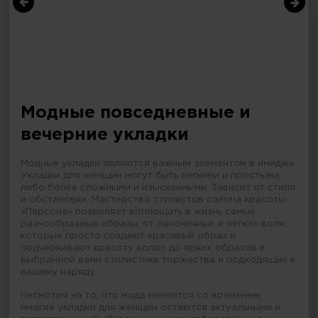
Модные повседневные и
вечерние укладки
Модные укладки являются важным элементом в имидже.
Укладки для женщин могут быть легкими и простыми,
либо более сложными и изысканными. Зависит от стиля
и обстановки. Мастерство стилистов салона красоты
«Персона» позволяет воплощать в жизнь самые
разнообразные образы, от лаконичных и легких волн,
которые просто создают красивый образ и
подчеркивают красоту волос до ярких образов в
выбранной вами стилистике торжества и подходящие к
вашему наряду.
Несмотря на то, что мода меняется со временем,
многие укладки для женщин остаются актуальными и