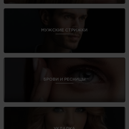
МУЖСКИЕ СТРИЖКИ
БРОВИ И РЕСНИЦЫ
УКЛАДКА