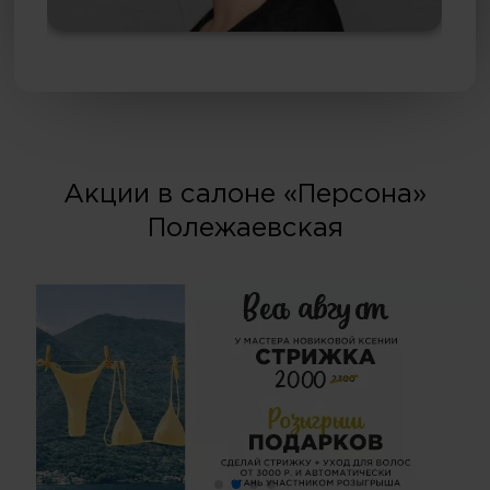
Акции в салоне «Персона»
Полежаевская