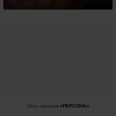
Сеть салонов
«ПЕРСОНА»