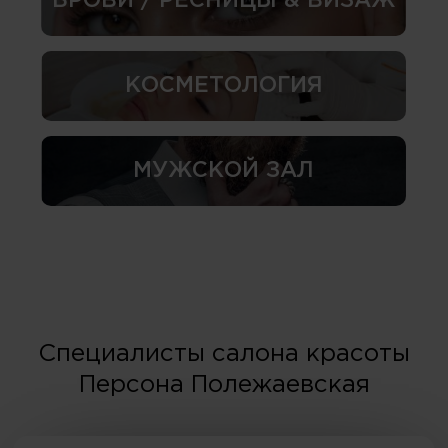
БРОВИ / РЕСНИЦЫ & ВИЗАЖ
КОСМЕТОЛОГИЯ
МУЖСКОЙ ЗАЛ
Специалисты салона красоты
Персона Полежаевская