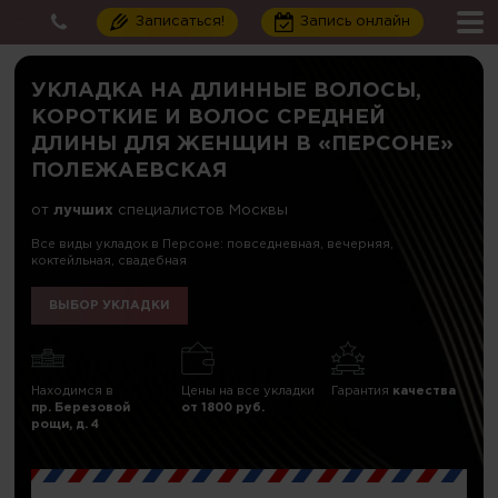
Записаться!
Запись онлайн
УКЛАДКА НА ДЛИННЫЕ ВОЛОСЫ,
КОРОТКИЕ И ВОЛОС СРЕДНЕЙ
ДЛИНЫ ДЛЯ ЖЕНЩИН В «ПЕРСОНЕ»
ПОЛЕЖАЕВСКАЯ
от
лучших
специалистов Москвы
Все виды укладок в Персоне: повседневная, вечерняя,
коктейльная, свадебная
ВЫБОР УКЛАДКИ
Находимся в
Цены на все укладки
Гарантия
качества
пр. Березовой
от 1800 руб.
рощи, д. 4