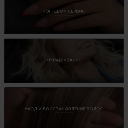
НОГТЕВОЙ СЕРВИС
ОКРАШИВАНИЕ
УХОД И ВОССТАНОВЛЕНИЕ ВОЛОС