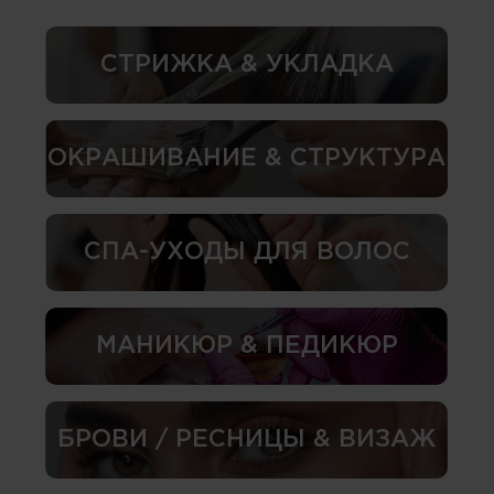
СТРИЖКА & УКЛАДКА
ОКРАШИВАНИЕ & СТРУКТУРА
СПА-УХОДЫ ДЛЯ ВОЛОС
МАНИКЮР & ПЕДИКЮР
БРОВИ / РЕСНИЦЫ & ВИЗАЖ