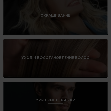
ОКРАШИВАНИЕ
УХОД И ВОССТАНОВЛЕНИЕ ВОЛОС
МУЖСКИЕ СТРИЖКИ