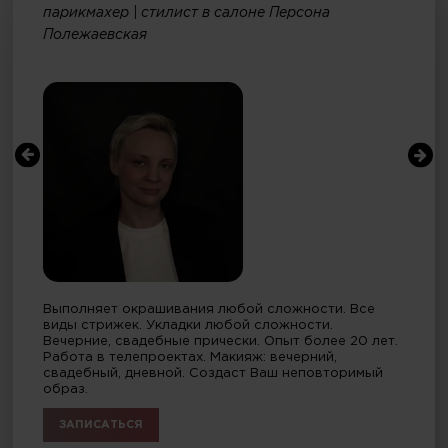
парикмахер | стилист в салоне Персона
Полежаевская
Выполняет окрашивания любой сложности. Все
виды стрижек. Укладки любой сложности.
Вечерние, свадебные прически. Опыт более 20 лет.
Работа в телепроектах. Макияж: вечерний,
свадебный, дневной. Создаст Ваш неповторимый
образ.
ЗАПИСАТЬСЯ