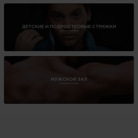
ДЕТСКИЕ И ПОДРОСТКОВЫЕ СТРИЖКИ
МУЖСКОЙ ЗАЛ