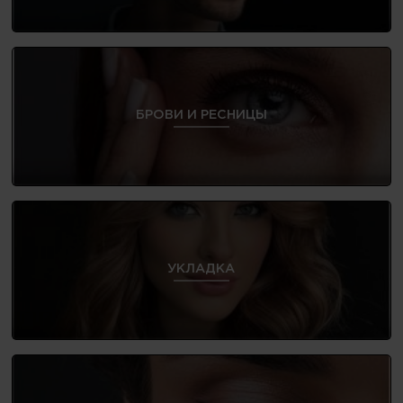
БРОВИ И РЕСНИЦЫ
УКЛАДКА