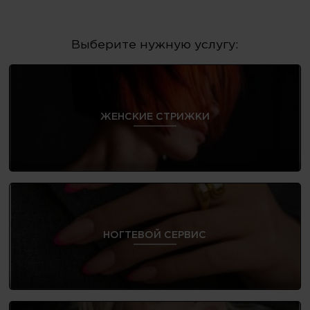
Выберите нужную услугу:
ЖЕНСКИЕ СТРИЖКИ
НОГТЕВОЙ СЕРВИС