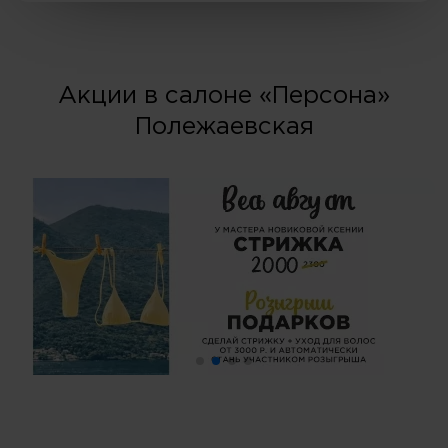
Акции в салоне «Персона»
Полежаевская