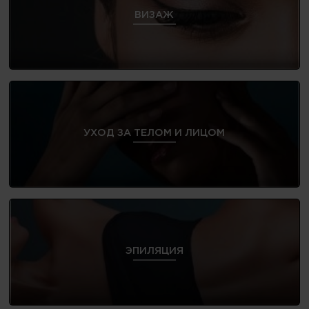
ВИЗАЖ
УХОД ЗА ТЕЛОМ И ЛИЦОМ
ЭПИЛЯЦИЯ