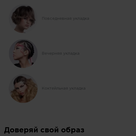
Повседневная укладка
Вечерняя укладка
Коктейльная укладка
Доверяй свой образ