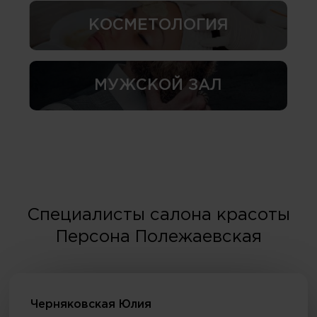
КОСМЕТОЛОГИЯ
МУЖСКОЙ ЗАЛ
Специалисты салона красоты
Персона Полежаевская
Черняковская Юлия