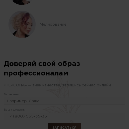
Мелирование
Доверяй свой образ
профессионалам
«ПЕРСОНА» — знак качества, запишись сейчас онлайн
Ваше имя:
Ваш телефон: