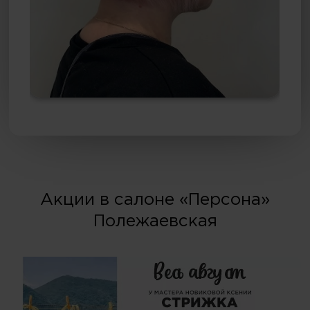
Акции в салоне «Персона»
Полежаевская