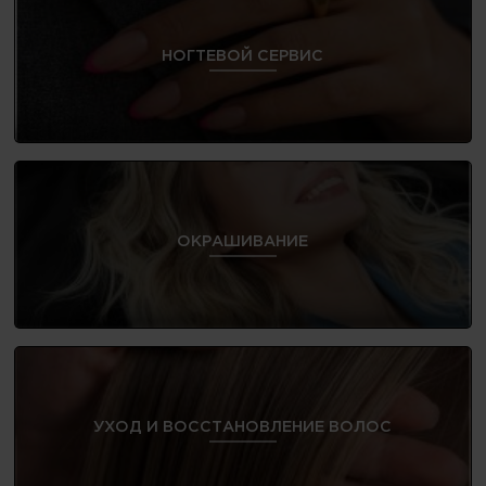
НОГТЕВОЙ СЕРВИС
ОКРАШИВАНИЕ
УХОД И ВОССТАНОВЛЕНИЕ ВОЛОС