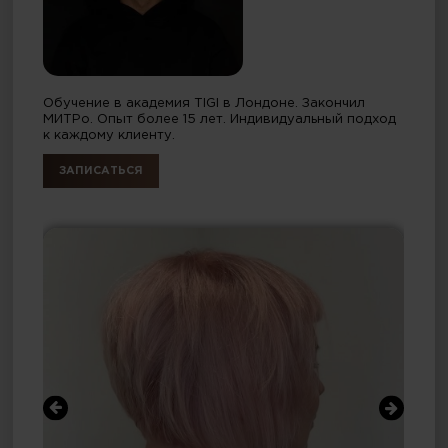
Обучение в академия TIGI в Лондоне. Закончил
МИТРо. Опыт более 15 лет. Индивидуальный подход
к каждому клиенту.
ЗАПИСАТЬСЯ