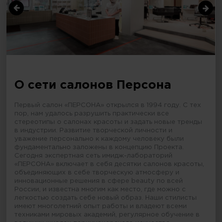
О сети салонов Персона
Первый салон «ПЕРСОНА» открылся в 1994 году. С тех
пор, нам удалось разрушить практически все
стереотипы о салонах красоты и задать новые тренды
в индустрии. Развитие творческой личности и
уважение персонально к каждому человеку были
фундаментально заложены в концепцию Проекта.
Сегодня экспертная сеть имидж-лабораторий
«ПЕРСОНА» включает в себя десятки салонов красоты,
объединяющих в себе творческую атмосферу и
инновационные решения в сфере beauty по всей
России, и известна многим как место, где можно с
легкостью создать себе новый образ. Наши стилисты
имеют многолетний опыт работы и владеют всеми
техниками мировых академий, регулярное обучение в