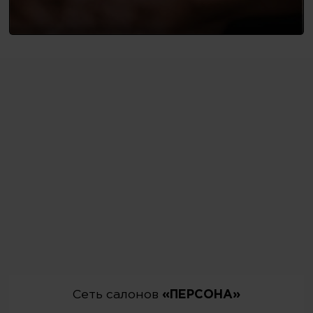
Сеть салонов
«ПЕРСОНА»