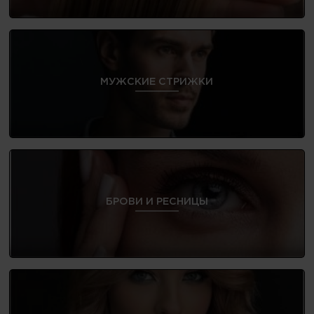
МУЖСКИЕ СТРИЖКИ
БРОВИ И РЕСНИЦЫ