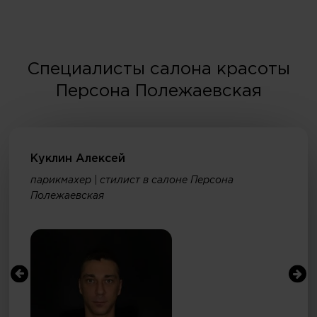
Специалисты салона красоты
Персона Полежаевская
Куклин Алексей
парикмахер | стилист в салоне Персона
Полежаевская