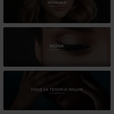
УКЛАДКА
ВИЗАЖ
УХОД ЗА ТЕЛОМ И ЛИЦОМ