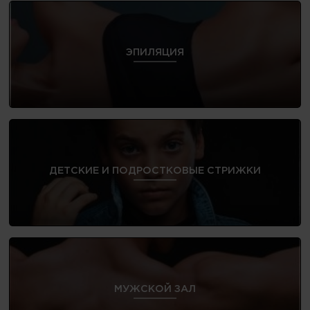
ЭПИЛЯЦИЯ
ДЕТСКИЕ И ПОДРОСТКОВЫЕ СТРИЖКИ
МУЖСКОЙ ЗАЛ