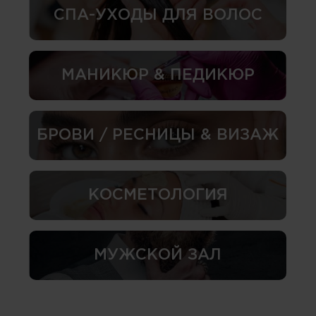
СПА-УХОДЫ ДЛЯ ВОЛОС
МАНИКЮР & ПЕДИКЮР
БРОВИ / РЕСНИЦЫ & ВИЗАЖ
КОСМЕТОЛОГИЯ
МУЖСКОЙ ЗАЛ