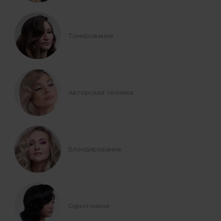
Тонирование
Авторская техника
Блондирование
Однотонное