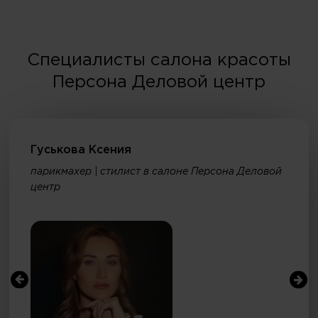
Специалисты салона красоты
Персона Деловой центр
Гуськова Ксения
парикмахер | стилист в салоне Персона Деловой
центр