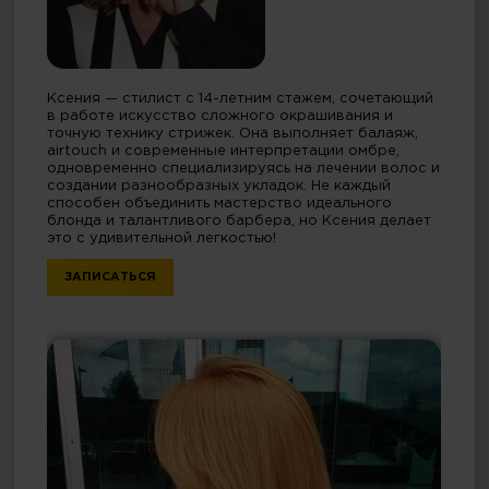
Ксения — стилист с 14-летним стажем, сочетающий
в работе искусство сложного окрашивания и
точную технику стрижек. Она выполняет балаяж,
airtouch и современные интерпретации омбре,
одновременно специализируясь на лечении волос и
создании разнообразных укладок. Не каждый
способен объединить мастерство идеального
блонда и талантливого барбера, но Ксения делает
это с удивительной легкостью!
ЗАПИСАТЬСЯ