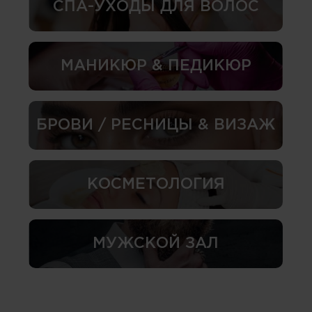
СПА-УХОДЫ ДЛЯ ВОЛОС
МАНИКЮР & ПЕДИКЮР
БРОВИ / РЕСНИЦЫ & ВИЗАЖ
КОСМЕТОЛОГИЯ
МУЖСКОЙ ЗАЛ