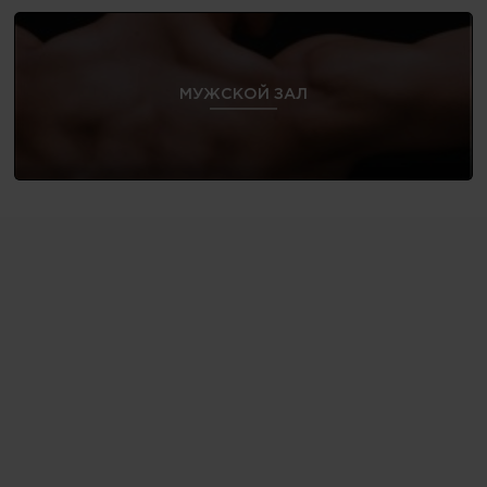
МУЖСКОЙ ЗАЛ