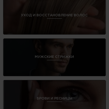
УХОД И ВОССТАНОВЛЕНИЕ ВОЛОС
МУЖСКИЕ СТРИЖКИ
БРОВИ И РЕСНИЦЫ