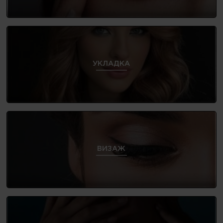
УКЛАДКА
ВИЗАЖ