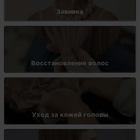
Завивка
Восстановление волос
Уход за кожей головы