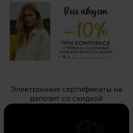
Электронные сертификаты на
депозит со скидкой