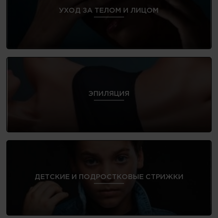
УХОД ЗА ТЕЛОМ И ЛИЦОМ
ЭПИЛЯЦИЯ
ДЕТСКИЕ И ПОДРОСТКОВЫЕ СТРИЖКИ