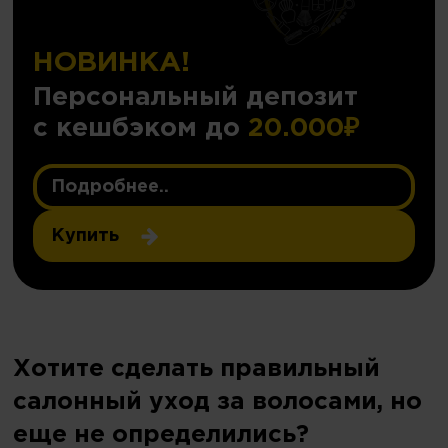
НОВИНКА!
Персональный депозит
с кешбэком до
20.000₽
Подробнее..
Купить
Хотите сделать правильный
салонный уход за волосами, но
еще не определились?