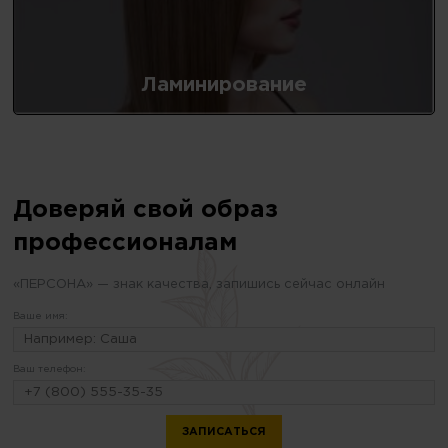
Ламинирование
Доверяй свой образ
профессионалам
«ПЕРСОНА» — знак качества, запишись сейчас онлайн
Ваше имя:
Ваш телефон: