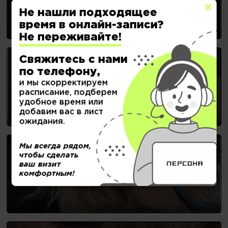
Не нашли подходящее
время в онлайн-записи?
Не переживайте!
Свяжитесь с нами
по телефону,
и мы скорректируем
НОГТЕВОЙ СЕРВИС
расписание, подберем
удобное время или
добавим вас в лист
ожидания.
Мы всегда рядом,
чтобы сделать
ваш визит
ОКРАШИВАНИЕ
комфортным!