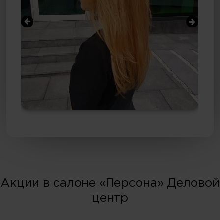
Акции в салоне «Персона» Деловой
центр