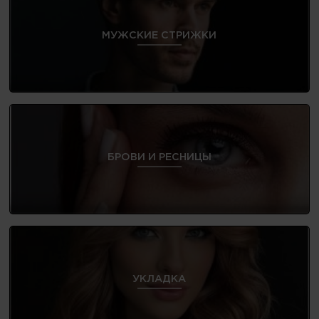
МУЖСКИЕ СТРИЖКИ
БРОВИ И РЕСНИЦЫ
УКЛАДКА