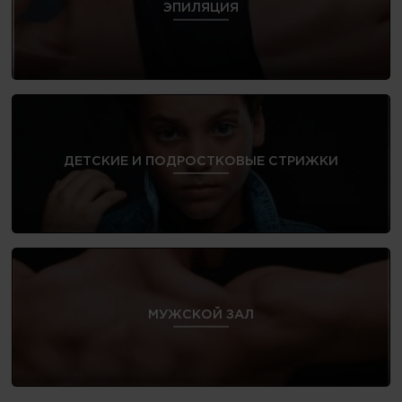
ЭПИЛЯЦИЯ
ДЕТСКИЕ И ПОДРОСТКОВЫЕ СТРИЖКИ
МУЖСКОЙ ЗАЛ