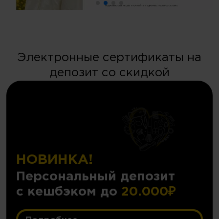
Электронные сертификаты на
депозит со скидкой
НОВИНКА!
Персональный депозит
с кешбэком до
20.000₽