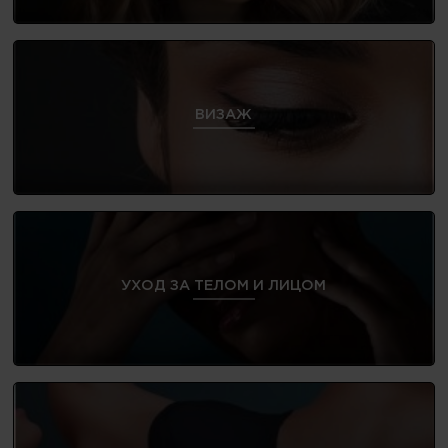
ВИЗАЖ
УХОД ЗА ТЕЛОМ И ЛИЦОМ