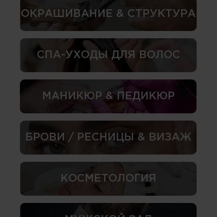
ОКРАШИВАНИЕ & СТРУКТУРА
СПА-УХОДЫ ДЛЯ ВОЛОС
МАНИКЮР & ПЕДИКЮР
БРОВИ / РЕСНИЦЫ & ВИЗАЖ
КОСМЕТОЛОГИЯ