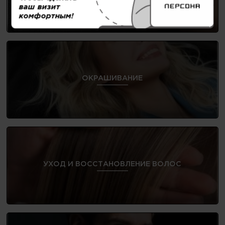
ваш визит
комфортным!
ОКРАШИВАНИЕ
УХОД И ВОССТАНОВЛЕНИЕ ВОЛОС