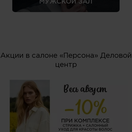
МУЖСКОЙ ЗАЛ
Акции в салоне «Персона» Деловой
центр