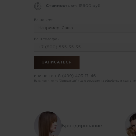
Стоимость от:
15600 руб.
Ваше имя:
Ваш телефон:
или по тел.
8 (499) 403-17-46
Нажимая кнопку "Записаться" я даю
согласие на обработку и хранен
Брондирование