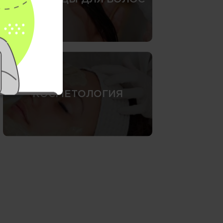
КОСМЕТОЛОГИЯ