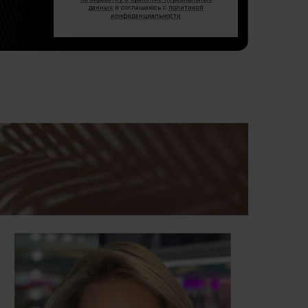
данных
и соглашаюсь с
политикой
конфиденциальности