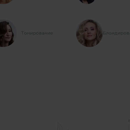
Тонирование
Блондиров