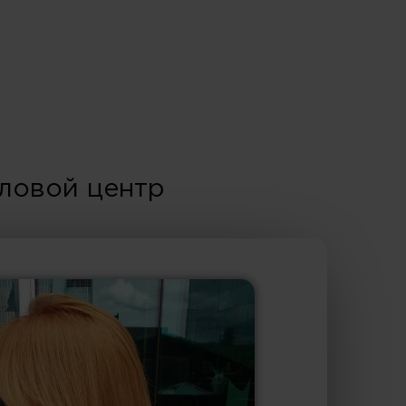
ловой центр