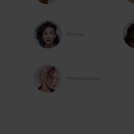
Шатуш
Мелирование