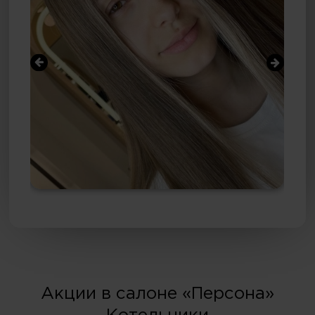
Акции в салоне «Персона»