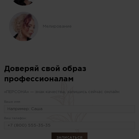
Мелирование
Доверяй свой образ
профессионалам
«ПЕРСОНА» — знак качества, запишись сейчас онлайн
Ваше имя:
Ваш телефон: