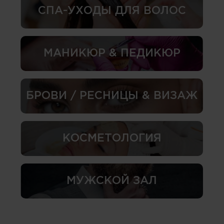
СПА-УХОДЫ ДЛЯ ВОЛОС
МАНИКЮР & ПЕДИКЮР
БРОВИ / РЕСНИЦЫ & ВИЗАЖ
КОСМЕТОЛОГИЯ
МУЖСКОЙ ЗАЛ