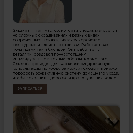
Эльвира — топ-мастер, которая специализируется
на сложных окрашиваниях и разных видах
современных стрижек, включая корейские
текстурные и слоистые стрижки. Работает как
ножницами так и блейдом. Она работает с
деталями, создавая по-настоящему
индивидуальные и точные образы. Кроме того,
Эльвира проведет для вас квалифицированную
консультацию по уходу за кожей головы и поможет
подобрать эффективную систему домашнего ухода,
чтобы сохранить здоровье и красоту ваших волос.
ЗАПИСАТЬСЯ