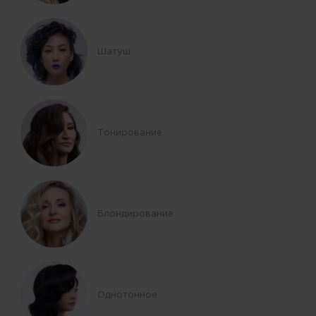
Шатуш
Тонирование
Блондирование
Однотонное