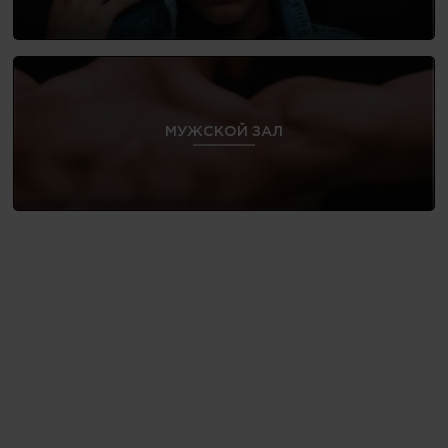
МУЖСКОЙ ЗАЛ