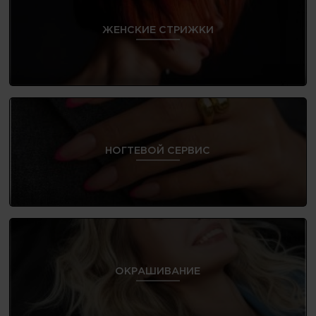
ЖЕНСКИЕ СТРИЖКИ
НОГТЕВОЙ СЕРВИС
ОКРАШИВАНИЕ