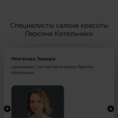
Специалисты салона красоты
Персона Котельники
Мингазова Эльвира
парикмахер | топ-мастер в салоне Персона
Котельники