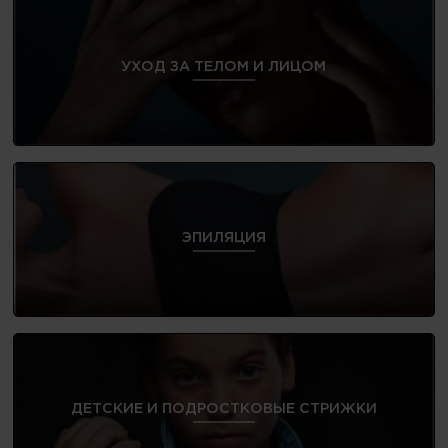
УХОД ЗА ТЕЛОМ И ЛИЦОМ
ЭПИЛЯЦИЯ
ДЕТСКИЕ И ПОДРОСТКОВЫЕ СТРИЖКИ