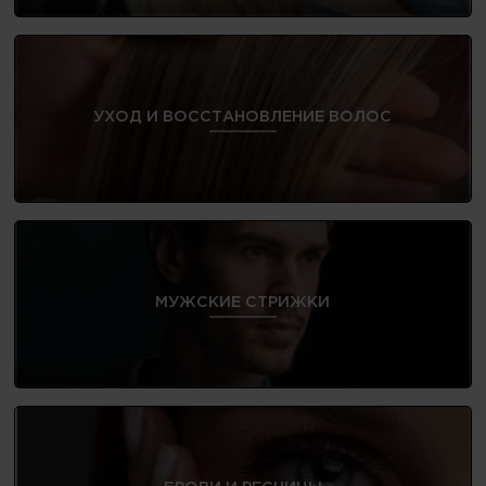
УХОД И ВОССТАНОВЛЕНИЕ ВОЛОС
МУЖСКИЕ СТРИЖКИ