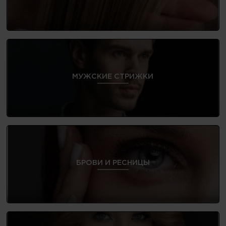
МУЖСКИЕ СТРИЖКИ
БРОВИ И РЕСНИЦЫ