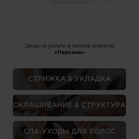
политикой конфиденциальности
Цены на услуги в салоне красоты
«Персона»
СТРИЖКА & УКЛАДКА
ОКРАШИВАНИЕ & СТРУКТУРА
СПА-УХОДЫ ДЛЯ ВОЛОС