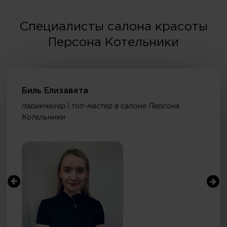
Специалисты салона красоты
Персона Котельники
Биль Елизавета
парикмахер | топ-мастер в салоне Персона
Котельники