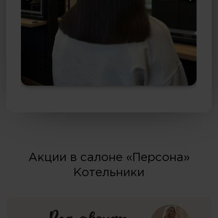
Акции в салоне «Персона»
Котельники