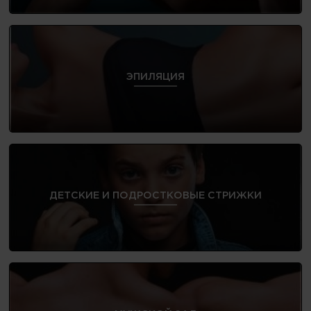
ЭПИЛЯЦИЯ
ДЕТСКИЕ И ПОДРОСТКОВЫЕ СТРИЖКИ