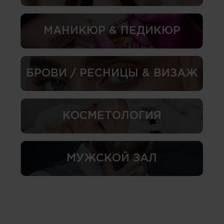
МАНИКЮР & ПЕДИКЮР
БРОВИ / РЕСНИЦЫ & ВИЗАЖ
КОСМЕТОЛОГИЯ
МУЖСКОЙ ЗАЛ