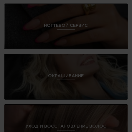
НОГТЕВОЙ СЕРВИС
ОКРАШИВАНИЕ
УХОД И ВОССТАНОВЛЕНИЕ ВОЛОС