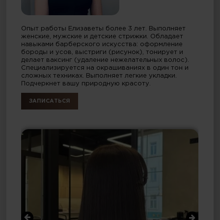
Опыт работы Елизаветы более 3 лет. Выполняет
женские, мужские и детские стрижки. Обладает
навыками барберского искусства: оформление
бороды и усов, выстриги (рисунок), тонирует и
делает ваксинг (удаление нежелательных волос).
Специализируется на окрашиваниях в один тон и
сложных техниках. Выполняет легкие укладки.
Подчеркнет вашу природную красоту.
ЗАПИСАТЬСЯ