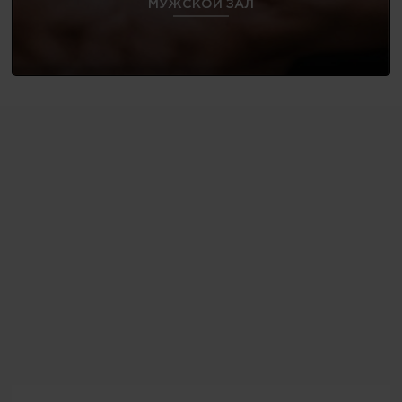
МУЖСКОЙ ЗАЛ