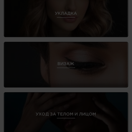
УКЛАДКА
ВИЗАЖ
УХОД ЗА ТЕЛОМ И ЛИЦОМ