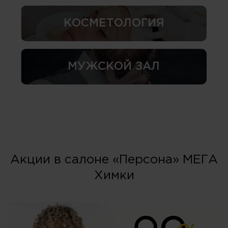
КОСМЕТОЛОГИЯ
МУЖСКОЙ ЗАЛ
Акции в салоне «Персона» МЕГА
Химки