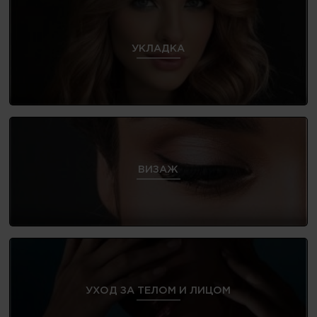
УКЛАДКА
ВИЗАЖ
УХОД ЗА ТЕЛОМ И ЛИЦОМ