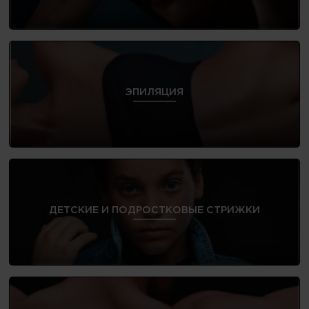
ЭПИЛЯЦИЯ
ДЕТСКИЕ И ПОДРОСТКОВЫЕ СТРИЖКИ