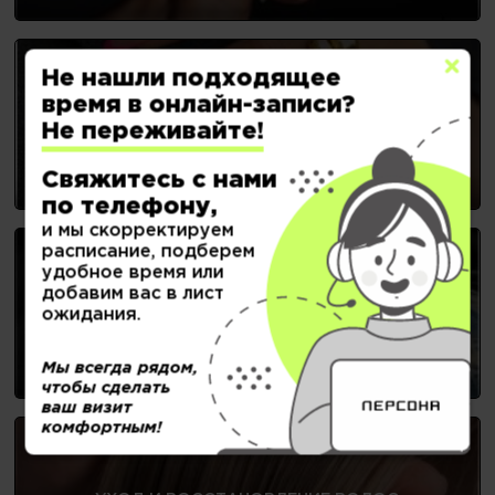
Не нашли подходящее
время в онлайн-записи?
НОГТЕВОЙ СЕРВИС
Не переживайте!
Свяжитесь с нами
по телефону,
и мы скорректируем
расписание, подберем
удобное время или
добавим вас в лист
ОКРАШИВАНИЕ
ожидания.
Мы всегда рядом,
чтобы сделать
ваш визит
комфортным!