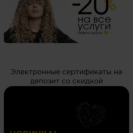
Электронные сертификаты на
депозит со скидкой