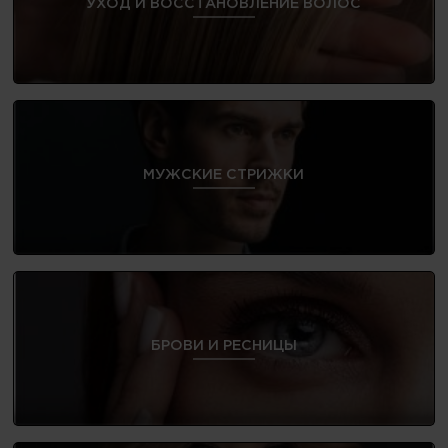
УХОД И ВОССТАНОВЛЕНИЕ ВОЛОС
МУЖСКИЕ СТРИЖКИ
БРОВИ И РЕСНИЦЫ