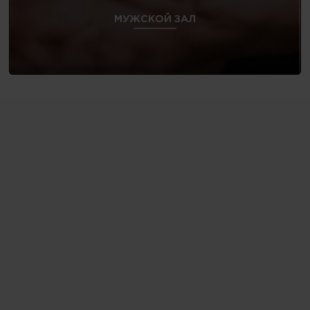
МУЖСКОЙ ЗАЛ