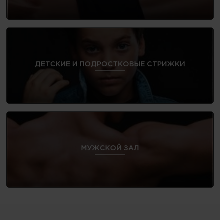
ДЕТСКИЕ И ПОДРОСТКОВЫЕ СТРИЖКИ
МУЖСКОЙ ЗАЛ