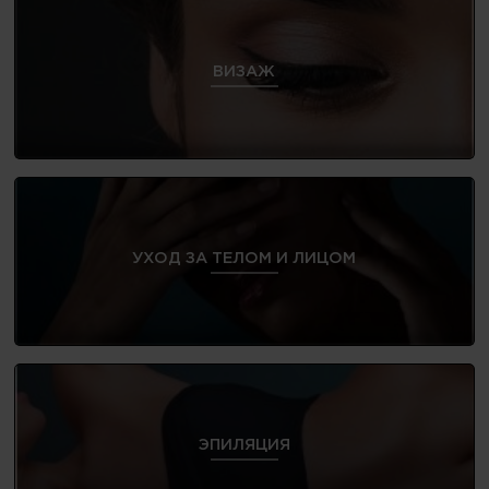
ВИЗАЖ
УХОД ЗА ТЕЛОМ И ЛИЦОМ
ЭПИЛЯЦИЯ