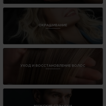
ОКРАШИВАНИЕ
УХОД И ВОССТАНОВЛЕНИЕ ВОЛОС