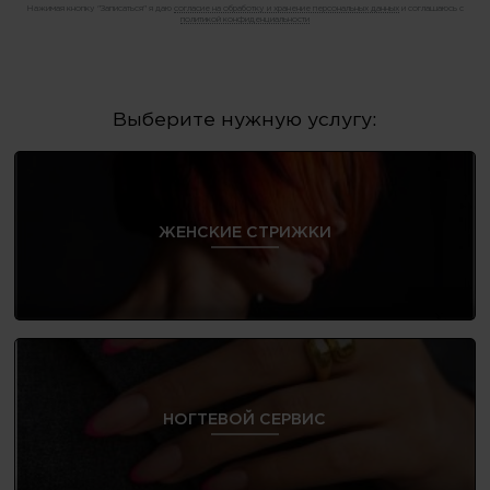
Нажимая кнопку "Записаться" я даю
согласие на обработку и хранение персональных данных
и соглашаюсь с
политикой конфиденциальности
Выберите нужную услугу:
ЖЕНСКИЕ СТРИЖКИ
НОГТЕВОЙ СЕРВИС