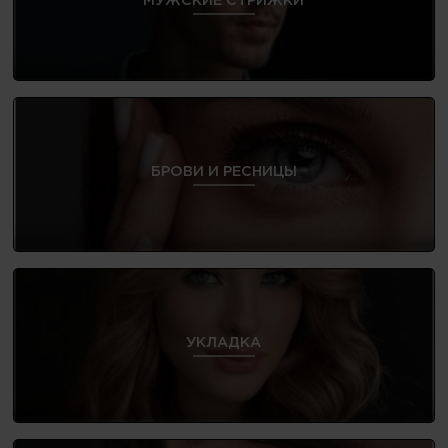
МУЖСКИЕ СТРИЖКИ
БРОВИ И РЕСНИЦЫ
УКЛАДКА