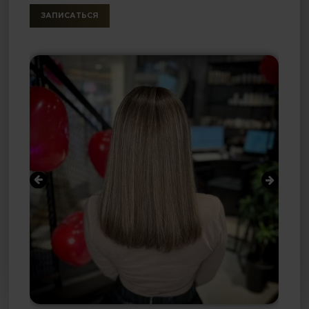
ЗАПИСАТЬСЯ