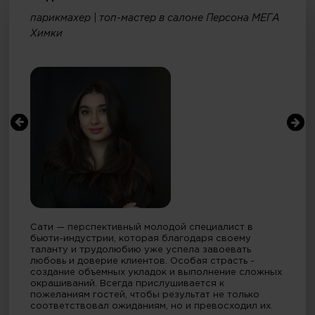
парикмахер | топ-мастер в салоне Персона МЕГА
Химки
Сати — перспективный молодой специалист в
бьюти-индустрии, которая благодаря своему
таланту и трудолюбию уже успела завоевать
любовь и доверие клиентов. Особая страсть -
создание объемных укладок и выполнение сложных
окрашиваний. Всегда прислушивается к
пожеланиям гостей, чтобы результат не только
соответствовал ожиданиям, но и превосходил их.