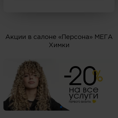
Акции в салоне «Персона» МЕГА
Химки