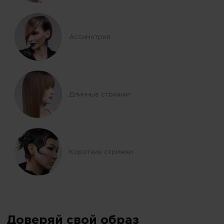
Ассиметрия
Длинные стрижки
Короткие стрижки
Доверяй свой образ