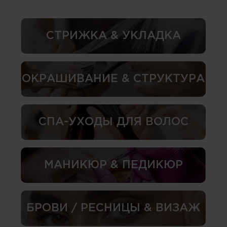
СТРИЖКА & УКЛАДКА
ОКРАШИВАНИЕ & СТРУКТУРА
СПА-УХОДЫ ДЛЯ ВОЛОС
МАНИКЮР & ПЕДИКЮР
БРОВИ / РЕСНИЦЫ & ВИЗАЖ