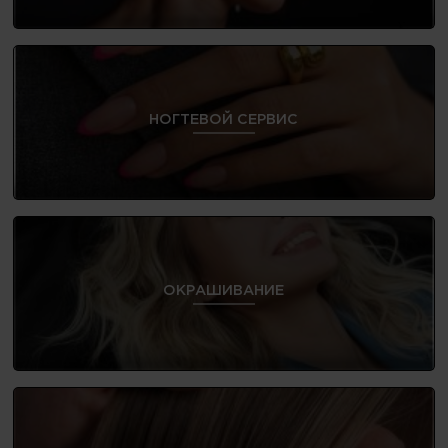
НОГТЕВОЙ СЕРВИС
ОКРАШИВАНИЕ