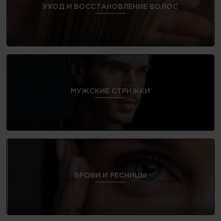
УХОД И ВОССТАНОВЛЕНИЕ ВОЛОС
МУЖСКИЕ СТРИЖКИ
БРОВИ И РЕСНИЦЫ