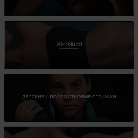
ЭПИЛЯЦИЯ
ДЕТСКИЕ И ПОДРОСТКОВЫЕ СТРИЖКИ