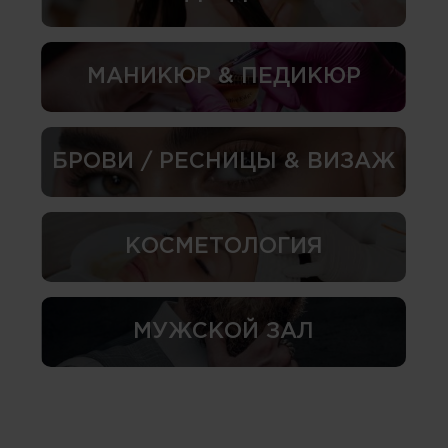
МАНИКЮР & ПЕДИКЮР
БРОВИ / РЕСНИЦЫ & ВИЗАЖ
КОСМЕТОЛОГИЯ
МУЖСКОЙ ЗАЛ