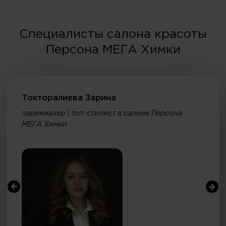
Специалисты салона красоты
Персона МЕГА Химки
Токторалиева Зарина
парикмахер | топ-стилист в салоне Персона
МЕГА Химки