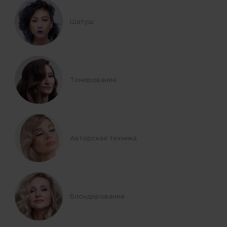
Шатуш
Тонирование
Авторская техника
Блондирование