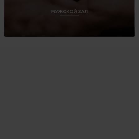
МУЖСКОЙ ЗАЛ