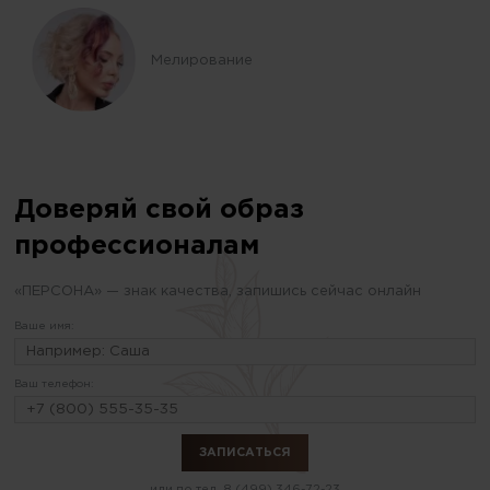
Мелирование
Доверяй свой образ
профессионалам
«ПЕРСОНА» — знак качества, запишись сейчас онлайн
Ваше имя:
Ваш телефон:
или по тел.
8 (499) 346-72-23