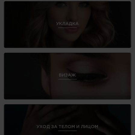
УКЛАДКА
ВИЗАЖ
УХОД ЗА ТЕЛОМ И ЛИЦОМ