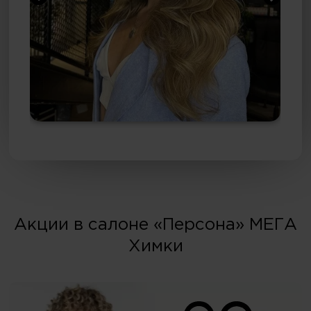
Акции в салоне «Персона» МЕГА
Химки