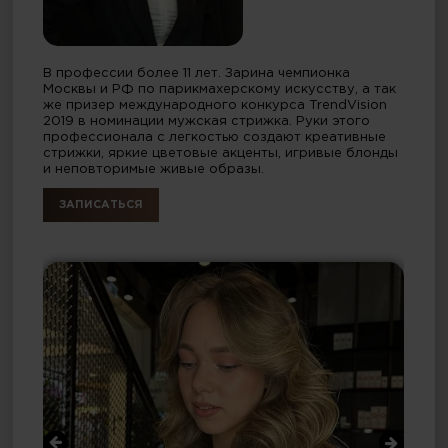
В профессии более 11 лет. Зарина чемпионка
Москвы и РФ по парикмахерскому искусству, а так
же призер международного конкурса TrendVision
2019 в номинации мужская стрижка. Руки этого
профессионала с легкостью создают креативные
стрижки, яркие цветовые акценты, игривые блонды
и неповторимые живые образы.
ЗАПИСАТЬСЯ