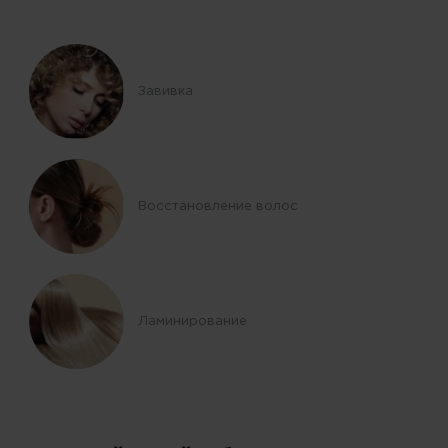
Завивка
Восстановление волос
Ламинирование