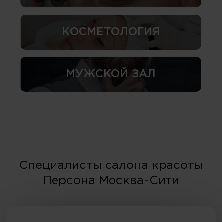
КОСМЕТОЛОГИЯ
МУЖСКОЙ ЗАЛ
Специалисты салона красоты
Персона Москва-Сити