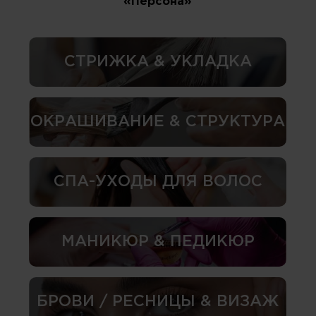
«Персона»
СТРИЖКА & УКЛАДКА
ОКРАШИВАНИЕ & СТРУКТУРА
СПА-УХОДЫ ДЛЯ ВОЛОС
МАНИКЮР & ПЕДИКЮР
БРОВИ / РЕСНИЦЫ & ВИЗАЖ