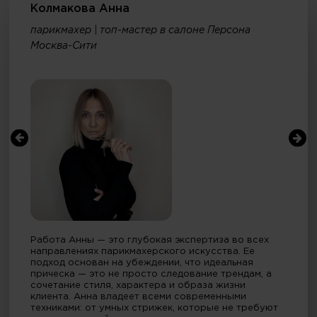
Колмакова Анна
парикмахер | топ-мастер в салоне Персона
Москва-Сити
Работа Анны — это глубокая экспертиза во всех
направлениях парикмахерского искусства. Ее
подход основан на убеждении, что идеальная
прическа — это не просто следование трендам, а
сочетание стиля, характера и образа жизни
клиента. Анна владеет всеми современными
техниками: от умных стрижек, которые не требуют