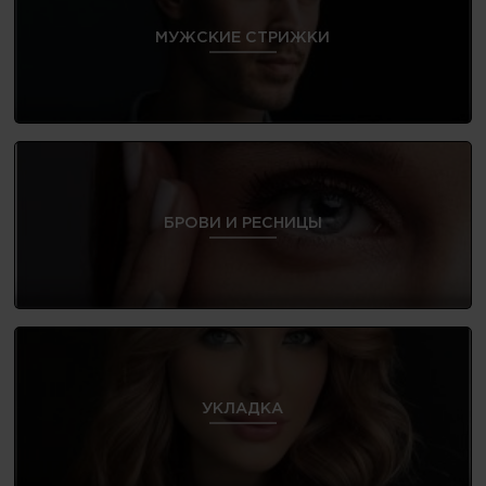
МУЖСКИЕ СТРИЖКИ
БРОВИ И РЕСНИЦЫ
УКЛАДКА