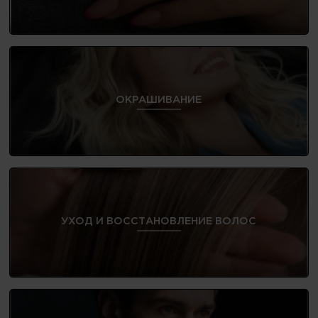
ОКРАШИВАНИЕ
УХОД И ВОССТАНОВЛЕНИЕ ВОЛОС