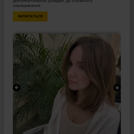
дополнительной укладки, до сложного
окрашивания.
ЗАПИСАТЬСЯ