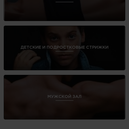
ДЕТСКИЕ И ПОДРОСТКОВЫЕ СТРИЖКИ
МУЖСКОЙ ЗАЛ