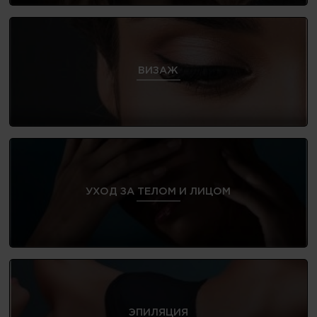
ВИЗАЖ
УХОД ЗА ТЕЛОМ И ЛИЦОМ
ЭПИЛЯЦИЯ