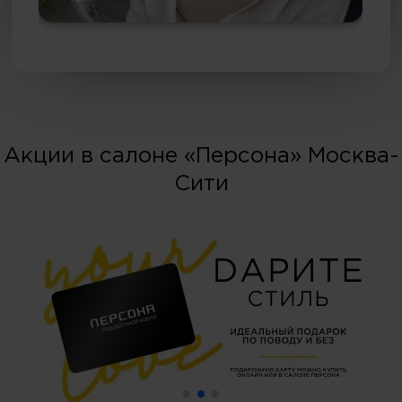
Акции в салоне «Персона» Москва-
Сити