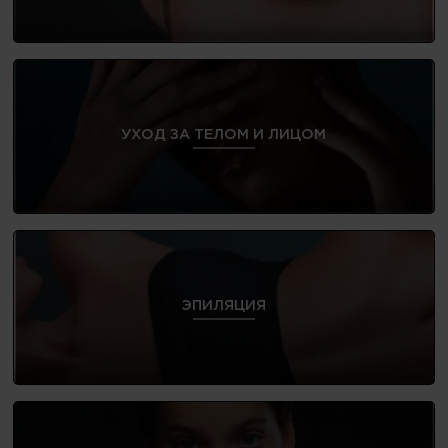
УХОД ЗА ТЕЛОМ И ЛИЦОМ
ЭПИЛЯЦИЯ