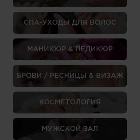
СПА-УХОДЫ ДЛЯ ВОЛОС
МАНИКЮР & ПЕДИКЮР
БРОВИ / РЕСНИЦЫ & ВИЗАЖ
КОСМЕТОЛОГИЯ
МУЖСКОЙ ЗАЛ