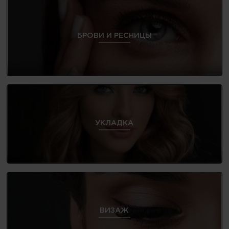
БРОВИ И РЕСНИЦЫ
УКЛАДКА
ВИЗАЖ