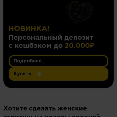
НОВИНКА!
Персональный депозит
с кешбэком до
20.000₽
Подробнее..
Купить
Хотите сделать женские