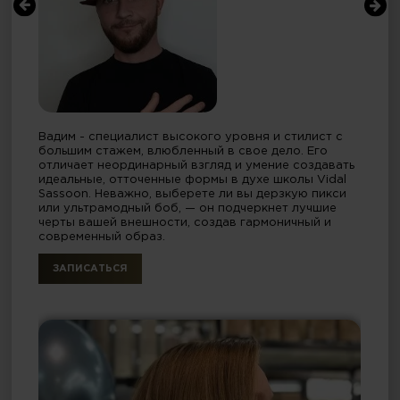
Вадим - специалист высокого уровня и стилист с
большим стажем, влюбленный в свое дело. Его
отличает неординарный взгляд и умение создавать
идеальные, отточенные формы в духе школы Vidal
Sassoon. Неважно, выберете ли вы дерзкую пикси
или ультрамодный боб, — он подчеркнет лучшие
черты вашей внешности, создав гармоничный и
современный образ.
ЗАПИСАТЬСЯ