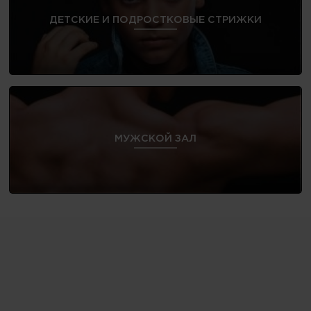
ДЕТСКИЕ И ПОДРОСТКОВЫЕ СТРИЖКИ
МУЖСКОЙ ЗАЛ