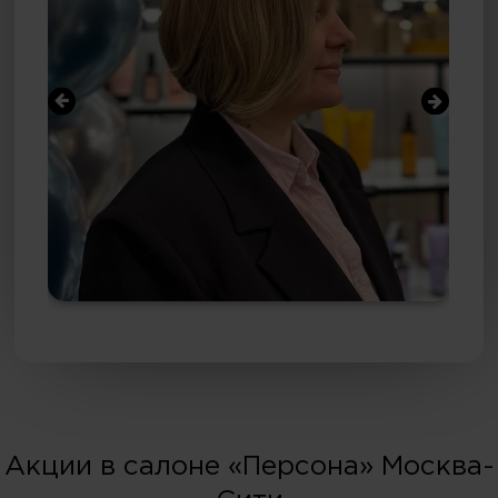
Акции в салоне «Персона» Москва-