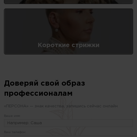
Короткие стрижки
Доверяй свой образ
профессионалам
«ПЕРСОНА» — знак качества, запишись сейчас онлайн
Ваше имя:
Ваш телефон: