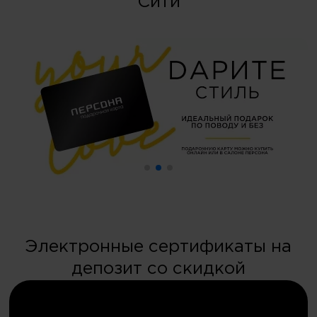
Сити
Электронные сертификаты на
депозит со скидкой