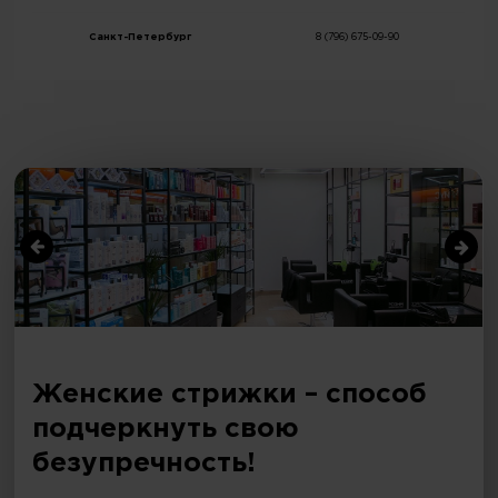
Санкт-Петербург
8 (796) 675-09-90
Женские стрижки – способ
подчеркнуть свою
безупречность!