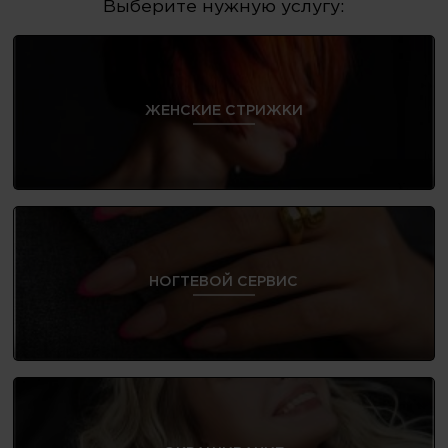
Выберите нужную услугу:
ЖЕНСКИЕ СТРИЖКИ
НОГТЕВОЙ СЕРВИС