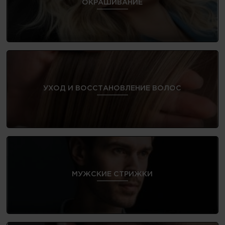
ОКРАШИВАНИЕ
УХОД И ВОССТАНОВЛЕНИЕ ВОЛОС
МУЖСКИЕ СТРИЖКИ