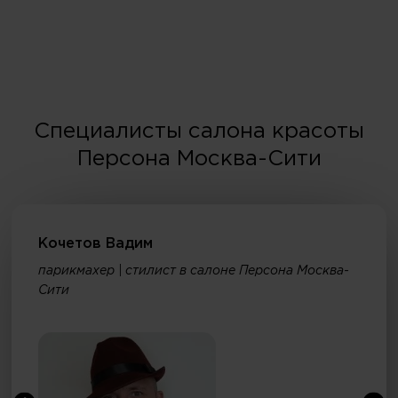
Специалисты салона красоты
Персона Москва-Сити
Кочетов Вадим
парикмахер | стилист в салоне Персона Москва-
Сити