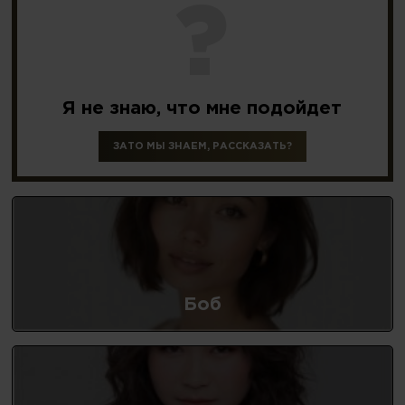
?
Я не знаю,
что мне подойдет
ЗАТО МЫ ЗНАЕМ, РАССКАЗАТЬ?
Боб